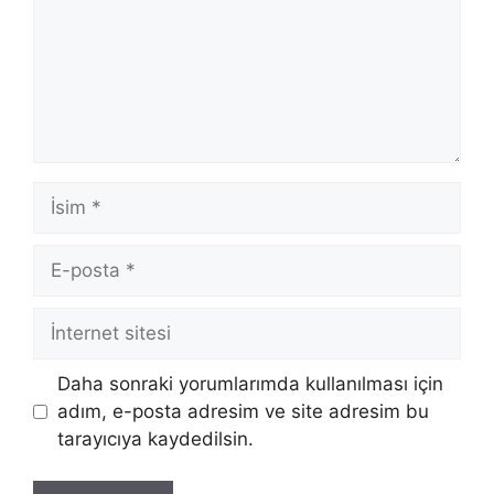
İsim
E-
posta
İnternet
sitesi
Daha sonraki yorumlarımda kullanılması için
adım, e-posta adresim ve site adresim bu
tarayıcıya kaydedilsin.