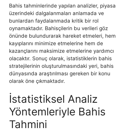
Bahis tahminlerinde yapılan analizler, piyasa
üzerindeki dalgalanmaları anlamada ve
bunlardan faydalanmada kritik bir rol
oynamaktadır. Bahisçilerin bu verileri göz
önünde bulundurarak hareket etmeleri, hem
kayıplarını minimize etmelerine hem de
kazançlarını maksimize etmelerine yardımcı
olacaktır. Sonuç olarak, istatistiklerin bahis
stratejilerinin oluşturulmasındaki yeri, bahis
dünyasında araştırılması gereken bir konu
olarak öne çıkmaktadır.
İstatistiksel Analiz
Yöntemleriyle Bahis
Tahmini