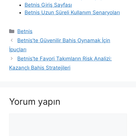
Betnis Giriş Sayfası
Betnis Uzun Süreli Kullanım Senaryoları
Kategoriler
Betnis
Betnis’te Güvenilir Bahis Oynamak İçin
İpuçları
Betnis’te Favori Takımların Risk Analizi:
Kazançlı Bahis Stratejileri
Yorum yapın
Yorum