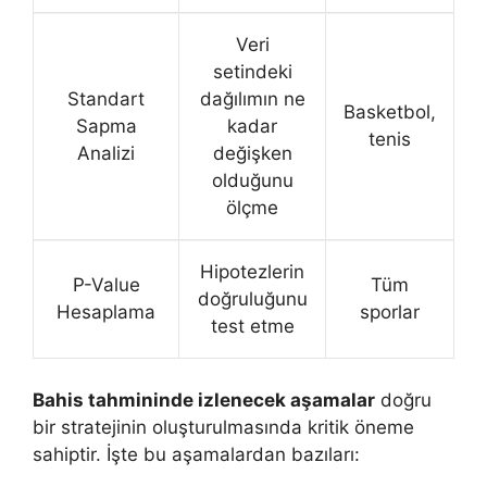
Veri
setindeki
Standart
dağılımın ne
Basketbol,
Sapma
kadar
tenis
Analizi
değişken
olduğunu
ölçme
Hipotezlerin
P-Value
Tüm
doğruluğunu
Hesaplama
sporlar
test etme
Bahis tahmininde izlenecek aşamalar
doğru
bir stratejinin oluşturulmasında kritik öneme
sahiptir. İşte bu aşamalardan bazıları: