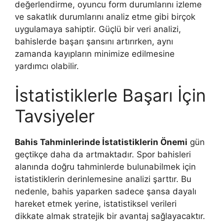
değerlendirme, oyuncu form durumlarını izleme
ve sakatlık durumlarını analiz etme gibi birçok
uygulamaya sahiptir. Güçlü bir veri analizi,
bahislerde başarı şansını artırırken, aynı
zamanda kayıpların minimize edilmesine
yardımcı olabilir.
İstatistiklerle Başarı İçin
Tavsiyeler
Bahis Tahminlerinde İstatistiklerin Önemi
gün
geçtikçe daha da artmaktadır. Spor bahisleri
alanında doğru tahminlerde bulunabilmek için
istatistiklerin derinlemesine analizi şarttır. Bu
nedenle, bahis yaparken sadece şansa dayalı
hareket etmek yerine, istatistiksel verileri
dikkate almak stratejik bir avantaj sağlayacaktır.