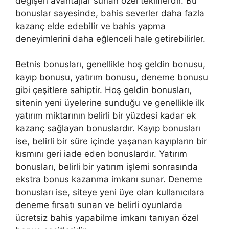
değişen avantajlar sunan özel tekliflerdir. Bu
bonuslar sayesinde, bahis severler daha fazla
kazanç elde edebilir ve bahis yapma
deneyimlerini daha eğlenceli hale getirebilirler.
Betnis bonusları, genellikle hoş geldin bonusu,
kayıp bonusu, yatırım bonusu, deneme bonusu
gibi çeşitlere sahiptir. Hoş geldin bonusları,
sitenin yeni üyelerine sunduğu ve genellikle ilk
yatırım miktarının belirli bir yüzdesi kadar ek
kazanç sağlayan bonuslardır. Kayıp bonusları
ise, belirli bir süre içinde yaşanan kayıpların bir
kısmını geri iade eden bonuslardır. Yatırım
bonusları, belirli bir yatırım işlemi sonrasında
ekstra bonus kazanma imkanı sunar. Deneme
bonusları ise, siteye yeni üye olan kullanıcılara
deneme fırsatı sunan ve belirli oyunlarda
ücretsiz bahis yapabilme imkanı tanıyan özel