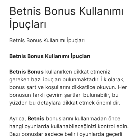
Betnis Bonus Kullanımı
İpuçları
Betnis Bonus Kullanımı İpuçları
Betnis Bonus Kullanımı İpuçları
Betnis Bonus
kullanırken dikkat etmeniz
gereken bazı ipuçları bulunmaktadır. İlk olarak,
bonus şart ve koşullarını dikkatlice okuyun. Her
bonusun farklı çevrim şartları bulunabilir, bu
yüzden bu detaylara dikkat etmek önemlidir.
Ayrıca,
Betnis
bonuslarını kullanmadan önce
hangi oyunlarda kullanabileceğinizi kontrol edin.
Bazı bonuslar sadece belirli oyunlarda geçerli