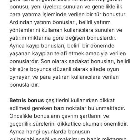
bonusu, yeni üyelere sunulan ve genellikle ilk
para yatırma işleminde verilen bir tür bonustur.
Ardından yatırım bonusları, belirli yatırım
yöntemlerini kullanan kullanıcılara sunulan ve
yatırım miktarına göre değişen bonuslardır.
Ayrıca kayıp bonusları, belirli bir dönemde
yaşanan kayıpları telafi etmek amacıyla verilen
bonuslardır. Son olarak sadakat bonusları, belirli
bir süre boyunca düzenli olarak sitede oyun
oynayan ve para yatıran kullanıcılara verilen
bonuslardır.
Betnis bonus
çeşitlerini kullanırken dikkat
edilmesi gereken bazı noktalar bulunmaktadır.
Öncelikle bonusların çevrim şartlarını ve
geçerlilik sürelerini dikkatlice okumak önemlidir.
Ayrıca hangi oyunlarda bonusun
kullanılabileceği ve maksimum bahis miktarının