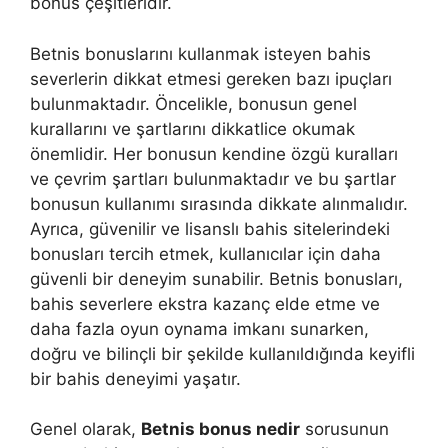
bonus çeşitleridir.
Betnis bonuslarını kullanmak isteyen bahis
severlerin dikkat etmesi gereken bazı ipuçları
bulunmaktadır. Öncelikle, bonusun genel
kurallarını ve şartlarını dikkatlice okumak
önemlidir. Her bonusun kendine özgü kuralları
ve çevrim şartları bulunmaktadır ve bu şartlar
bonusun kullanımı sırasında dikkate alınmalıdır.
Ayrıca, güvenilir ve lisanslı bahis sitelerindeki
bonusları tercih etmek, kullanıcılar için daha
güvenli bir deneyim sunabilir. Betnis bonusları,
bahis severlere ekstra kazanç elde etme ve
daha fazla oyun oynama imkanı sunarken,
doğru ve bilinçli bir şekilde kullanıldığında keyifli
bir bahis deneyimi yaşatır.
Genel olarak,
Betnis bonus nedir
sorusunun