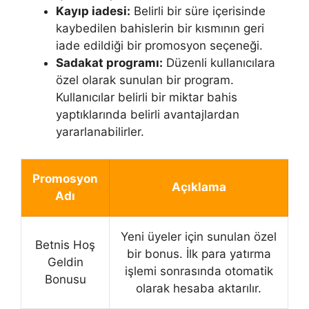
Kayıp iadesi:
Belirli bir süre içerisinde
kaybedilen bahislerin bir kısmının geri
iade edildiği bir promosyon seçeneği.
Sadakat programı:
Düzenli kullanıcılara
özel olarak sunulan bir program.
Kullanıcılar belirli bir miktar bahis
yaptıklarında belirli avantajlardan
yararlanabilirler.
Promosyon
Açıklama
Adı
Yeni üyeler için sunulan özel
Betnis Hoş
bir bonus. İlk para yatırma
Geldin
işlemi sonrasında otomatik
Bonusu
olarak hesaba aktarılır.