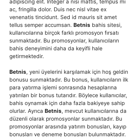
adipiscing elit. Integer a nisi mattis, tempus mi
ac, fringilla dolor. Duis nec nisl vitae ex
venenatis tincidunt. Sed id mauris sit amet
tellus semper accumsan.
Betnis
bahis sitesi,
kullanıcılarına birçok farklı promosyon fırsatı
sunmaktadır. Bu promosyonlar, kullanıcıların
bahis deneyimini daha da keyifli hale
getirmektedir.
Betnis
, yeni üyelerini karşılamak için hoş geldin
bonusu sunmaktadır. Bu bonus, kullanıcıların ilk
para yatırma işlemi sonrasında hesaplarına
yatırılan bir bonus tutarıdır. Böylece kullanıcılar,
bahis oynamak için daha fazla bakiyeye sahip
olurlar. Ayrıca
Betnis
, mevcut kullanıcılarına da
düzenli olarak promosyonlar sunmaktadır. Bu
promosyonlar arasında yatırım bonusları, kayıp
bonusları ve deneme bonusları bulunmaktadır.