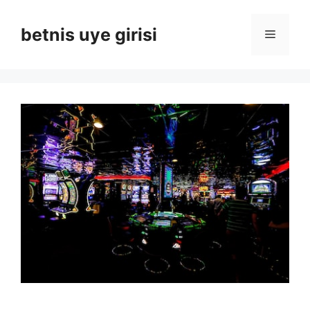
İçeriğe
atla
betnis uye girisi
Menü