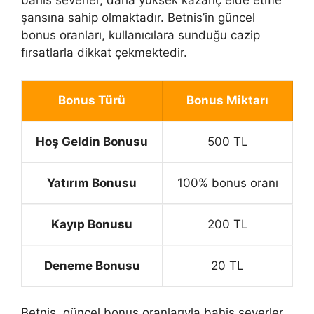
bahis severler, daha yüksek kazanç elde etme
şansına sahip olmaktadır. Betnis’in güncel
bonus oranları, kullanıcılara sunduğu cazip
fırsatlarla dikkat çekmektedir.
Bonus Türü
Bonus Miktarı
Hoş Geldin Bonusu
500 TL
Yatırım Bonusu
100% bonus oranı
Kayıp Bonusu
200 TL
Deneme Bonusu
20 TL
Betnis, güncel bonus oranlarıyla bahis severler