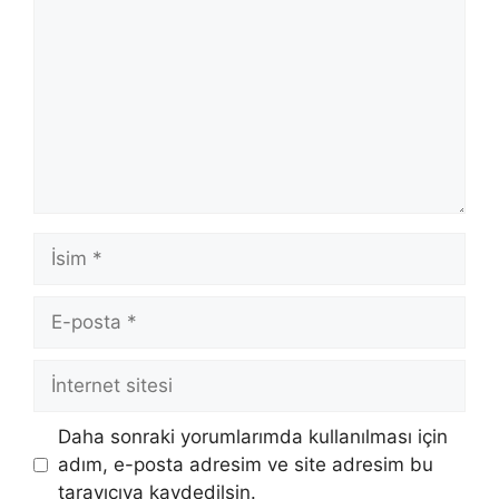
İsim
E-
posta
İnternet
sitesi
Daha sonraki yorumlarımda kullanılması için
adım, e-posta adresim ve site adresim bu
tarayıcıya kaydedilsin.