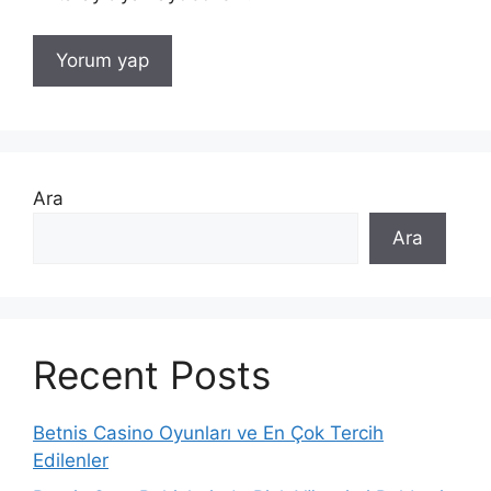
Ara
Ara
Recent Posts
Betnis Casino Oyunları ve En Çok Tercih
Edilenler