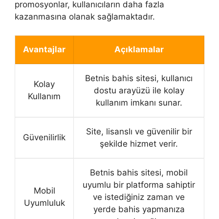
promosyonlar, kullanıcıların daha fazla
kazanmasına olanak sağlamaktadır.
Avantajlar
Açıklamalar
Betnis bahis sitesi, kullanıcı
Kolay
dostu arayüzü ile kolay
Kullanım
kullanım imkanı sunar.
Site, lisanslı ve güvenilir bir
Güvenilirlik
şekilde hizmet verir.
Betnis bahis sitesi, mobil
uyumlu bir platforma sahiptir
Mobil
ve istediğiniz zaman ve
Uyumluluk
yerde bahis yapmanıza