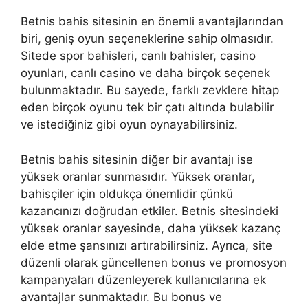
Betnis bahis sitesinin en önemli avantajlarından
biri, geniş oyun seçeneklerine sahip olmasıdır.
Sitede spor bahisleri, canlı bahisler, casino
oyunları, canlı casino ve daha birçok seçenek
bulunmaktadır. Bu sayede, farklı zevklere hitap
eden birçok oyunu tek bir çatı altında bulabilir
ve istediğiniz gibi oyun oynayabilirsiniz.
Betnis bahis sitesinin diğer bir avantajı ise
yüksek oranlar sunmasıdır. Yüksek oranlar,
bahisçiler için oldukça önemlidir çünkü
kazancınızı doğrudan etkiler. Betnis sitesindeki
yüksek oranlar sayesinde, daha yüksek kazanç
elde etme şansınızı artırabilirsiniz. Ayrıca, site
düzenli olarak güncellenen bonus ve promosyon
kampanyaları düzenleyerek kullanıcılarına ek
avantajlar sunmaktadır. Bu bonus ve