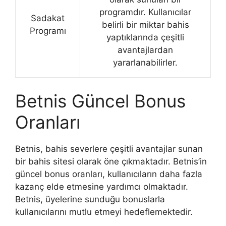
programdır. Kullanıcılar
Sadakat
belirli bir miktar bahis
Programı
yaptıklarında çeşitli
avantajlardan
yararlanabilirler.
Betnis Güncel Bonus
Oranları
Betnis, bahis severlere çeşitli avantajlar sunan
bir bahis sitesi olarak öne çıkmaktadır. Betnis’in
güncel bonus oranları, kullanıcıların daha fazla
kazanç elde etmesine yardımcı olmaktadır.
Betnis, üyelerine sunduğu bonuslarla
kullanıcılarını mutlu etmeyi hedeflemektedir.