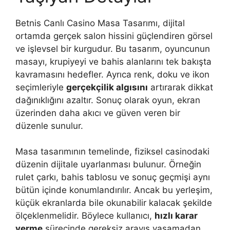
Betnis Canlı Casino Masa Tasarımı, dijital
ortamda gerçek salon hissini güçlendiren görsel
ve işlevsel bir kurgudur. Bu tasarım, oyuncunun
masayı, krupiyeyi ve bahis alanlarını tek bakışta
kavramasını hedefler. Ayrıca renk, doku ve ikon
seçimleriyle
gerçekçilik algısını
artırarak dikkat
dağınıklığını azaltır. Sonuç olarak oyun, ekran
üzerinden daha akıcı ve güven veren bir
düzenle sunulur.
Masa tasarımının temelinde, fiziksel casinodaki
düzenin dijitale uyarlanması bulunur. Örneğin
rulet çarkı, bahis tablosu ve sonuç geçmişi aynı
bütün içinde konumlandırılır. Ancak bu yerleşim,
küçük ekranlarda bile okunabilir kalacak şekilde
ölçeklenmelidir. Böylece kullanıcı,
hızlı karar
verme
sürecinde gereksiz arayış yaşamadan