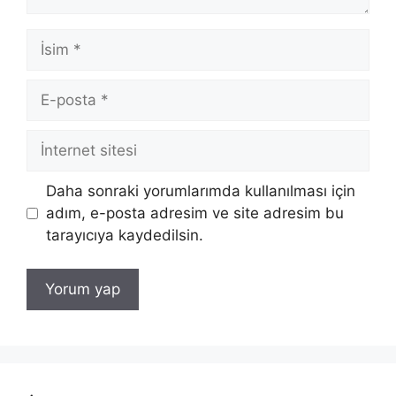
İsim
E-
posta
İnternet
sitesi
Daha sonraki yorumlarımda kullanılması için
adım, e-posta adresim ve site adresim bu
tarayıcıya kaydedilsin.