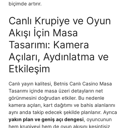
biçimde artırır.
Canlı Krupiye ve Oyun
Akışı İçin Masa
Tasarımı: Kamera
Açıları, Aydınlatma ve
Etkileşim
Canlı yayın kalitesi, Betnis Canlı Casino Masa
Tasarımı içinde masa üzeri detayların net
görünmesini doğrudan etkiler. Bu nedenle
kamera açıları, kart dağıtımı ve bahis alanlarını
aynı anda takip edecek şekilde planlanır. Ayrıca
yakın plan ve geniş açı dengesi
, oyuncunun
hem krupiyeyi hem de oyun akışını kesintisiz