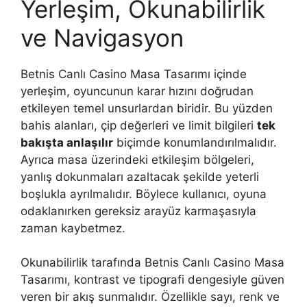
Yerleşim, Okunabilirlik
ve Navigasyon
Betnis Canlı Casino Masa Tasarımı içinde
yerleşim, oyuncunun karar hızını doğrudan
etkileyen temel unsurlardan biridir. Bu yüzden
bahis alanları, çip değerleri ve limit bilgileri
tek
bakışta anlaşılır
biçimde konumlandırılmalıdır.
Ayrıca masa üzerindeki etkileşim bölgeleri,
yanlış dokunmaları azaltacak şekilde yeterli
boşlukla ayrılmalıdır. Böylece kullanıcı, oyuna
odaklanırken gereksiz arayüz karmaşasıyla
zaman kaybetmez.
Okunabilirlik tarafında Betnis Canlı Casino Masa
Tasarımı, kontrast ve tipografi dengesiyle güven
veren bir akış sunmalıdır. Özellikle sayı, renk ve