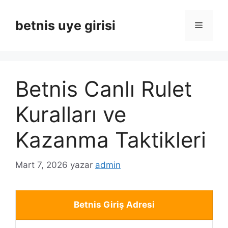
İçeriğe
atla
betnis uye girisi
Menü
Betnis Canlı Rulet
Kuralları ve
Kazanma Taktikleri
Mart 7, 2026
yazar
admin
Betnis Giriş Adresi