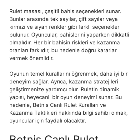
Rulet masası, çeşitli bahis seçenekleri sunar.
Bunlar arasında tek sayılar, çift sayılar veya
kırmızı ve siyah renkler gibi farklı seçenekler
bulunur. Oyuncular, bahislerini yaparken dikkatli
olmalıdır. Her bir bahisin riskleri ve kazanma
oranları farklıdır, bu nedenle doğru kararlar
vermek önemlidir.
Oyunun temel kurallarını öğrenmek, daha iyi bir
deneyim sağlar. Ayrıca, kazanma stratejileri
geliştirmenize yardımcı olur. Ruletin dinamik
yapısı, heyecanlı bir oyun deneyimi sunar. Bu
nedenle, Betnis Canlı Rulet Kuralları ve
Kazanma Taktikleri hakkında bilgi sahibi olmak,
oyuncular için faydalı olacaktır.
Betnis Canlı Rulet