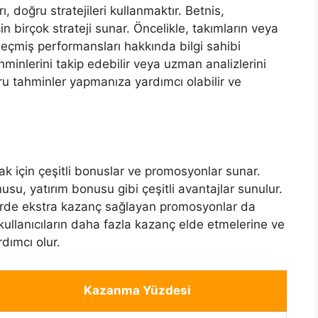
, doğru stratejileri kullanmaktır. Betnis,
in birçok strateji sunar. Öncelikle, takımların veya
e geçmiş performansları hakkında bilgi sahibi
tahminlerini takip edebilir veya uzman analizlerini
ğru tahminler yapmanıza yardımcı olabilir ve
k için çeşitli bonuslar ve promosyonlar sunar.
su, yatırım bonusu gibi çeşitli avantajlar sunulur.
lerde ekstra kazanç sağlayan promosyonlar da
ullanıcıların daha fazla kazanç elde etmelerine ve
rdımcı olur.
Kazanma Yüzdesi