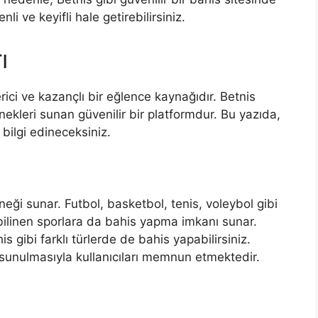
i ve keyifli hale getirebilirsiniz.
ı
rici ve kazançlı bir eğlence kaynağıdır. Betnis
nekleri sunan güvenilir bir platformdur. Bu yazıda,
bilgi edineceksiniz.
ği sunar. Futbol, ​​basketbol, ​​tenis, ​​voleybol gibi
 bilinen sporlara da bahis yapma imkanı sunar.
is gibi farklı türlerde de bahis yapabilirsiniz.
 sunulmasıyla kullanıcıları memnun etmektedir.