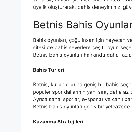
üyelik oluşturarak, bahis deneyiminizi güvenl
Betnis Bahis Oyunlar
Bahis oyunları, çoğu insan için heyecan ve
sitesi de bahis severlere çeşitli oyun seçe
Betnis bahis oyunları hakkında daha fazla 
Bahis Türleri
Betnis, kullanıcılarına geniş bir bahis seçene
popüler spor dallarının yanı sıra, daha az
Ayrıca sanal sporlar, e-sporlar ve canlı bah
Betnis bahis oyunları geniş bir yelpazede
Kazanma Stratejileri