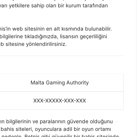
yan yetkilere sahip olan bir kurum tarafından
s’in web sitesinin en alt kısmında bulunabilir.
lgilerine tıkladığınızda, lisansın geçerliliğini
b sitesine yönlendirilirsiniz.
Malta Gaming Authority
XXX-XXXXX-XXX-XXX
ların bilgilerinin ve paralarının güvende olduğunu
 bahis siteleri, oyunculara adil bir oyun ortamı
nedenle, Betnis gibi güvenilir bir bahis sitesinde