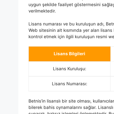
uygun şekilde faaliyet göstermesini sağla
verilmektedir.
Lisans numarası ve bu kuruluşun adı, Betni
Web sitesinin alt kısmında yer alan lisans bi
kontrol etmek için ilgili kuruluşun resmi we
Lisans Bilgileri
Lisans Kuruluşu:
Lisans Numarası:
Betnis’in lisanslı bir site olması, kullanıcı
bilerek bahis oynamalarını sağlar. Lisanslı
sunarak, haksız işlemleri önlemektedir. Bu 