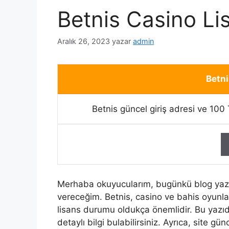
Betnis Casino Li
Aralık 26, 2023
yazar
admin
Betni
Betnis güncel giriş adresi ve 1
Merhaba okuyucularım, bugünkü blog yazım
vereceğim. Betnis, casino ve bahis oyunlar
lisans durumu oldukça önemlidir. Bu yazıd
detaylı bilgi bulabilirsiniz. Ayrıca, site g