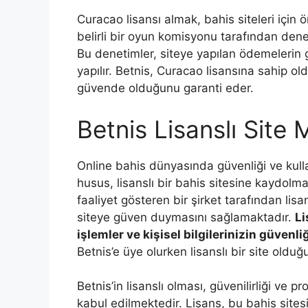
Curacao lisansı almak, bahis siteleri için ö
belirli bir oyun komisyonu tarafından denet
Bu denetimler, siteye yapılan ödemelerin 
yapılır. Betnis, Curacao lisansına sahip oldu
güvende olduğunu garanti eder.
Betnis Lisanslı Site 
Online bahis dünyasında güvenliği ve kulla
husus, lisanslı bir bahis sitesine kaydolmak
faaliyet gösteren bir şirket tarafından lisan
siteye güven duymasını sağlamaktadır.
Li
işlemler ve kişisel bilgilerinizin güvenl
Betnis’e üye olurken lisanslı bir site old
Betnis’in lisanslı olması, güvenilirliği ve
kabul edilmektedir. Lisans, bu bahis site