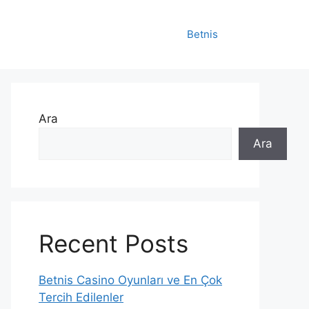
Betnis
Ara
Ara
Recent Posts
Betnis Casino Oyunları ve En Çok
Tercih Edilenler