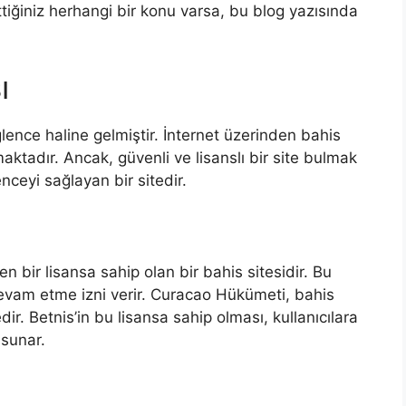
iğiniz herhangi bir konu varsa, bu blog yazısında
ı
nce haline gelmiştir. İnternet üzerinden bahis
ktadır. Ancak, güvenli ve lisanslı bir site bulmak
nceyi sağlayan bir sitedir.
 bir lisansa sahip olan bir bahis sitesidir. Bu
 devam etme izni verir. Curacao Hükümeti, bahis
ir. Betnis’in bu lisansa sahip olması, kullanıcılara
sunar.