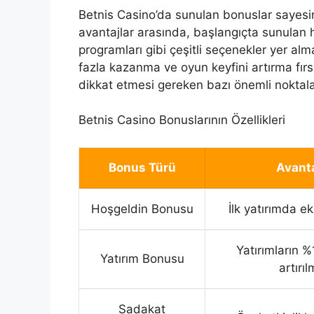
Betnis Casino’da sunulan bonuslar sayesi
avantajlar arasında, başlangıçta sunulan 
programları gibi çeşitli seçenekler yer al
fazla kazanma ve oyun keyfini artırma fır
dikkat etmesi gereken bazı önemli noktal
Betnis Casino Bonuslarının Özellikleri
Bonus Türü
Avanta
Hoşgeldin Bonusu
İlk yatırımda e
Yatırımların 
Yatırım Bonusu
artırı
Sadakat