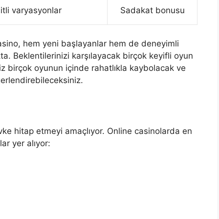
itli varyasyonlar
Sadakat bonusu
sino, hem yeni başlayanlar hem de deneyimli
. Beklentilerinizi karşılayacak birçok keyifli oyun
z birçok oyunun içinde rahatlıkla kaybolacak ve
erlendirebileceksiniz.
zevke hitap etmeyi amaçlıyor. Online casinolarda en
ar yer alıyor: