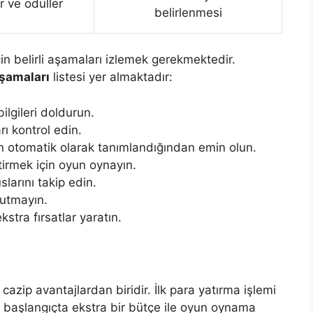
er ve ödüller
belirlenmesi
in belirli aşamaları izlemek gerekmektedir.
şamaları
listesi yer almaktadır:
ilgileri doldurun.
rı kontrol edin.
sun otomatik olarak tanımlandığından emin olun.
tirmek için oyun oynayın.
larını takip edin.
nutmayın.
tra fırsatlar yaratın.
cazip avantajlardan biridir. İlk para yatırma işlemi
başlangıçta ekstra bir bütçe ile oyun oynama