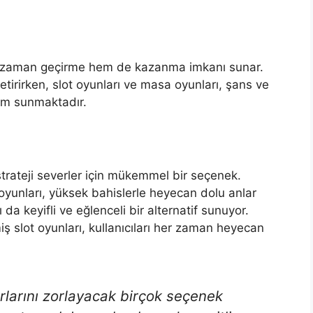
li zaman geçirme hem de kazanma imkanı sunar.
etirirken, slot oyunları ve masa oyunları, şans ve
yim sunmaktadır.
strateji severler için mükemmel bir seçenek.
 oyunları, yüksek bahislerle heyecan dolu anlar
da keyifli ve eğlenceli bir alternatif sunuyor.
lmiş slot oyunları, kullanıcıları her zaman heyecan
rlarını zorlayacak birçok seçenek