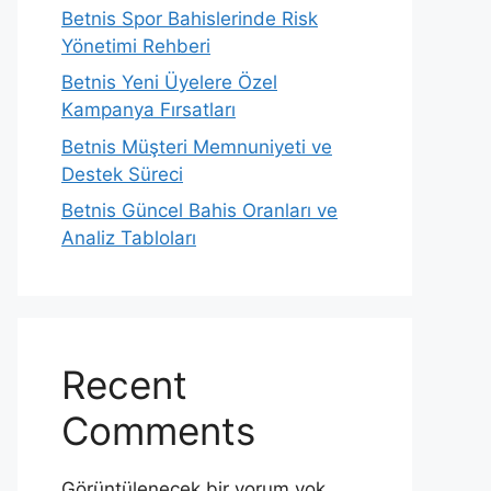
Betnis Spor Bahislerinde Risk
Yönetimi Rehberi
Betnis Yeni Üyelere Özel
Kampanya Fırsatları
Betnis Müşteri Memnuniyeti ve
Destek Süreci
Betnis Güncel Bahis Oranları ve
Analiz Tabloları
Recent
Comments
Görüntülenecek bir yorum yok.