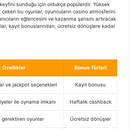
 keyfini sunduğu için oldukça popülerdir. Yüksek
kkat çeken bu oyunlar, oyuncuların casino atmosferini
lanıcıların eğlencesini ve kazanma şansını artıracak
lar, kayıt bonuslarından, ücretsiz dönüşlere kadar
Özellikler
Bonus Türleri
lar ve jackpot seçenekleri
Kayıt bonusu
iyeler ile oynama imkanı
Haftalık cashback
i gerektiren oyunlar
Ücretsiz dönüşler