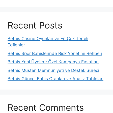
Recent Posts
Betnis Casino Oyunları ve En Çok Tercih
Edilenler
Betnis Spor Bahislerinde Risk Yönetimi Rehberi
Betnis Yeni Üyelere Özel Kampanya Fırsatları
Betnis Müşteri Memnuniyeti ve Destek Süreci
Betnis Güncel Bahis Oranları ve Analiz Tabloları
Recent Comments