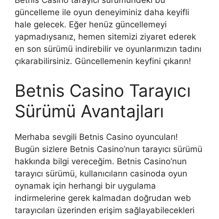
Betnis Casino tarayıcı sürümündeki bu
güncelleme ile oyun deneyiminiz daha keyifli
hale gelecek. Eğer henüz güncellemeyi
yapmadıysanız, hemen sitemizi ziyaret ederek
en son sürümü indirebilir ve oyunlarımızın tadını
çıkarabilirsiniz. Güncellemenin keyfini çıkarın!
Betnis Casino Tarayıcı
Sürümü Avantajları
Merhaba sevgili Betnis Casino oyuncuları!
Bugün sizlere Betnis Casino’nun tarayıcı sürümü
hakkında bilgi vereceğim. Betnis Casino’nun
tarayıcı sürümü, kullanıcıların casinoda oyun
oynamak için herhangi bir uygulama
indirmelerine gerek kalmadan doğrudan web
tarayıcıları üzerinden erişim sağlayabilecekleri