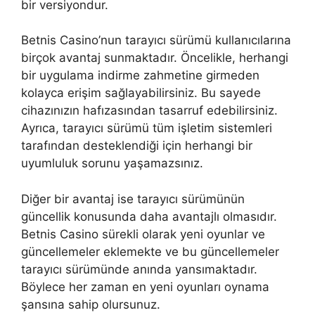
bir versiyondur.
Betnis Casino’nun tarayıcı sürümü kullanıcılarına
birçok avantaj sunmaktadır. Öncelikle, herhangi
bir uygulama indirme zahmetine girmeden
kolayca erişim sağlayabilirsiniz. Bu sayede
cihazınızın hafızasından tasarruf edebilirsiniz.
Ayrıca, tarayıcı sürümü tüm işletim sistemleri
tarafından desteklendiği için herhangi bir
uyumluluk sorunu yaşamazsınız.
Diğer bir avantaj ise tarayıcı sürümünün
güncellik konusunda daha avantajlı olmasıdır.
Betnis Casino sürekli olarak yeni oyunlar ve
güncellemeler eklemekte ve bu güncellemeler
tarayıcı sürümünde anında yansımaktadır.
Böylece her zaman en yeni oyunları oynama
şansına sahip olursunuz.