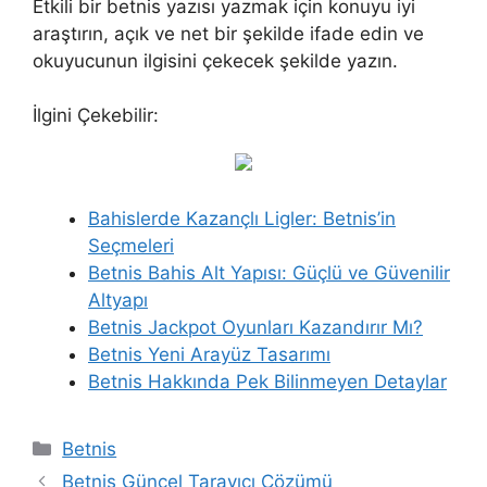
Etkili bir betnis yazısı yazmak için konuyu iyi
araştırın, açık ve net bir şekilde ifade edin ve
okuyucunun ilgisini çekecek şekilde yazın.
İlgini Çekebilir:
Bahislerde Kazançlı Ligler: Betnis’in
Seçmeleri
Betnis Bahis Alt Yapısı: Güçlü ve Güvenilir
Altyapı
Betnis Jackpot Oyunları Kazandırır Mı?
Betnis Yeni Arayüz Tasarımı
Betnis Hakkında Pek Bilinmeyen Detaylar
Kategoriler
Betnis
Betnis Güncel Tarayıcı Çözümü