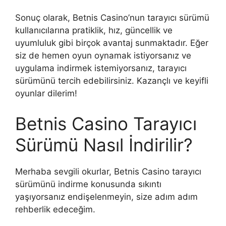
Sonuç olarak, Betnis Casino’nun tarayıcı sürümü
kullanıcılarına pratiklik, hız, güncellik ve
uyumluluk gibi birçok avantaj sunmaktadır. Eğer
siz de hemen oyun oynamak istiyorsanız ve
uygulama indirmek istemiyorsanız, tarayıcı
sürümünü tercih edebilirsiniz. Kazançlı ve keyifli
oyunlar dilerim!
Betnis Casino Tarayıcı
Sürümü Nasıl İndirilir?
Merhaba sevgili okurlar, Betnis Casino tarayıcı
sürümünü indirme konusunda sıkıntı
yaşıyorsanız endişelenmeyin, size adım adım
rehberlik edeceğim.