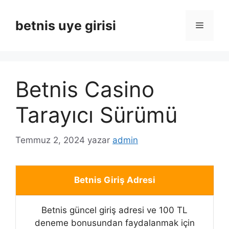
İçeriğe
atla
betnis uye girisi
Menü
Betnis Casino
Tarayıcı Sürümü
Temmuz 2, 2024
yazar
admin
Betnis Giriş Adresi
Betnis güncel giriş adresi ve 100 TL
deneme bonusundan faydalanmak için