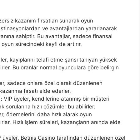
zersiz kazanım fırsatları sunarak oyun
 destinasyonlardan ve avantajlardan yararlanarak
anına sahiptir. Bu avantajlar, sadece finansal
oyun sürecindeki keyfi de artırır.
er, kayıplarını telafi etme şansı tanıyan yüksek
rler. Bu oranlar normal oyunculara göre belirgin
er, sadece onlara özel olarak düzenlenen
kazanma fırsatı elde ederler.
:
VIP üyeler, kendilerine atanmış bir müşteri
ak sorularına hızlı çözümler bulabilirler.
r, ödemelerini daha hızlı alarak oyun
rlar. Hızlı işlem süreleri, kazançların anında elde
 üyeler, Betnis Casino tarafından düzenlenen özel