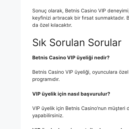
Sonuç olarak, Betnis Casino VIP deneyi
keyfinizi artıracak bir fırsat sunmaktadı
da özel kılacaktır.
Sık Sorulan Sorular
Betnis Casino VIP üyeliği nedir?
Betnis Casino VIP üyeliği, oyunculara özel 
programıdır.
VIP üyelik için nasıl başvurulur?
VIP üyelik için Betnis Casino’nun müşteri 
yapabilirsiniz.