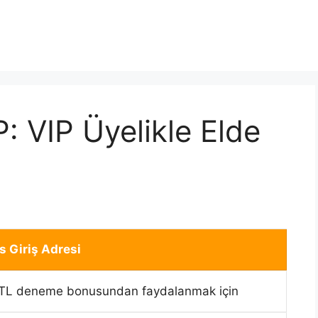
: VIP Üyelikle Elde
s Giriş Adresi
00 TL deneme bonusundan faydalanmak için