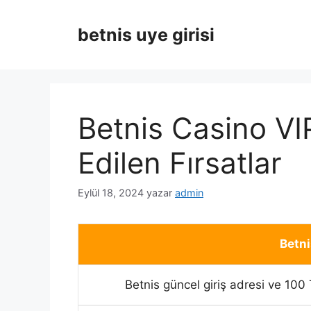
İçeriğe
atla
betnis uye girisi
Betnis Casino VIP
Edilen Fırsatlar
Eylül 18, 2024
yazar
admin
Betni
Betnis güncel giriş adresi ve 1