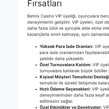
Fırsatları
Betnis Casino VIP üyeliği, oyunculara ben
deneyimlerini geliştirir. VIP üyeleri, özel
daha fazla ödül ve ayrıcalık elde etme imk
kazançlarla sınırlı kalmayıp, aynı zamanda 
Yüksek Para İade Oranları:
VIP üyel
para iade oranlarından faydalanabili
şekilde daha yüksektir.
Özel Turnuvalara Katılım:
VIP üyel
turnuvalara katılarak büyük ödüller 
Kişisel Müşteri Temsilcisi Desteği
temsilcisi ile sürekli iletişimde kalar
Hızlı Ödeme Seçenekleri:
VIP üyele
deneyimlerinden daha fazla keyif alı
edilmesini sağlar.
Özel Etkinlikler ve Davetiyeler:
VIP