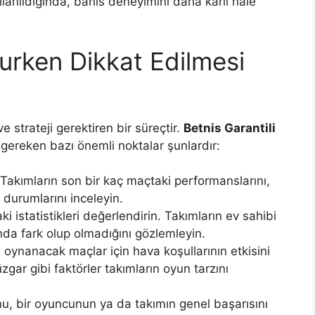
llanıldığında, bahis deneyimini daha kârlı hale
rken Dikkat Edilmesi
 strateji gerektiren bir süreçtir.
Betnis Garantili
 gereken bazı önemli noktalar şunlardır:
Takımların son bir kaç maçtaki performanslarını,
 durumlarını inceleyin.
 istatistikleri değerlendirin. Takımların ev sahibi
da fark olup olmadığını gözlemleyin.
 oynanacak maçlar için hava koşullarının etkisini
ar gibi faktörler takımların oyun tarzını
u, bir oyuncunun ya da takımın genel başarısını