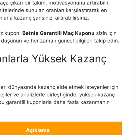
aça çıkan bir takım, motivasyonunu artırabilir.
sitelerinde sunulan oranları karşılaştırarak en
arla kazanç şansınızı artırabilirsiniz.
nız kupon,
Betnis Garantili Maç Kuponu
sizin için
k düşünün ve her zaman güncel bilgileri takip edin.
ponlarla Yüksek Kazanç
sleri dünyasında kazanç elde etmek isteyenler için
ejiler ve analizlerle birleştiğinde, yüksek kazanç
 bu garantili kuponlarla daha fazla kazanmanın
Açıklama