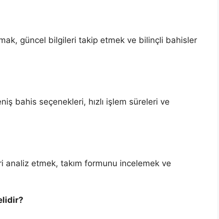
k, güncel bilgileri takip etmek ve bilinçli bahisler
?
iş bahis seçenekleri, hızlı işlem süreleri ve
leri analiz etmek, takım formunu incelemek ve
lidir?