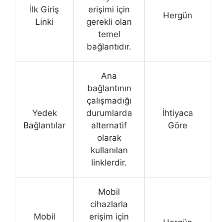
İlk Giriş
erişimi için
Hergün
Linki
gerekli olan
temel
bağlantıdır.
Ana
bağlantının
çalışmadığı
Yedek
durumlarda
İhtiyaca
Bağlantılar
alternatif
Göre
olarak
kullanılan
linklerdir.
Mobil
cihazlarla
Mobil
erişim için