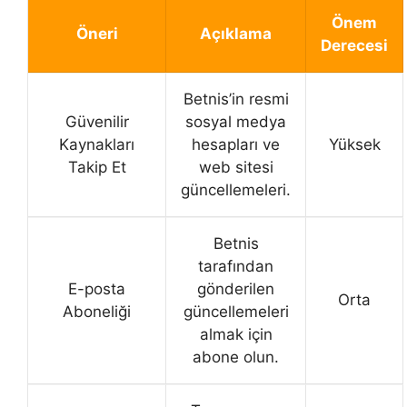
Önem
Öneri
Açıklama
Derecesi
Betnis’in resmi
Güvenilir
sosyal medya
Kaynakları
hesapları ve
Yüksek
Takip Et
web sitesi
güncellemeleri.
Betnis
tarafından
E-posta
gönderilen
Orta
Aboneliği
güncellemeleri
almak için
abone olun.