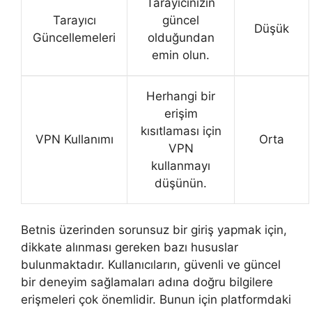
Tarayıcınızın
Tarayıcı
güncel
Düşük
Güncellemeleri
olduğundan
emin olun.
Herhangi bir
erişim
kısıtlaması için
VPN Kullanımı
Orta
VPN
kullanmayı
düşünün.
Betnis üzerinden sorunsuz bir giriş yapmak için,
dikkate alınması gereken bazı hususlar
bulunmaktadır. Kullanıcıların, güvenli ve güncel
bir deneyim sağlamaları adına doğru bilgilere
erişmeleri çok önemlidir. Bunun için platformdaki