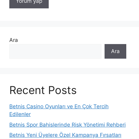
Ara
Ara
Recent Posts
Betnis Casino Oyunları ve En Çok Tercih
Edilenler
Betnis Spor Bahislerinde Risk Yönetimi Rehberi
Betnis Yeni Üyelere Özel Kampanya Fırsatları