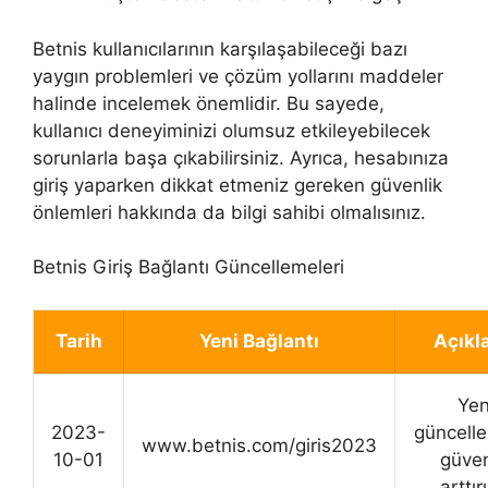
Betnis kullanıcılarının karşılaşabileceği bazı
yaygın problemleri ve çözüm yollarını maddeler
halinde incelemek önemlidir. Bu sayede,
kullanıcı deneyiminizi olumsuz etkileyebilecek
sorunlarla başa çıkabilirsiniz. Ayrıca, hesabınıza
giriş yaparken dikkat etmeniz gereken güvenlik
önlemleri hakkında da bilgi sahibi olmalısınız.
Betnis Giriş Bağlantı Güncellemeleri
Tarih
Yeni Bağlantı
Açıkl
Yen
2023-
güncelle
www.betnis.com/giris2023
10-01
güven
arttırı