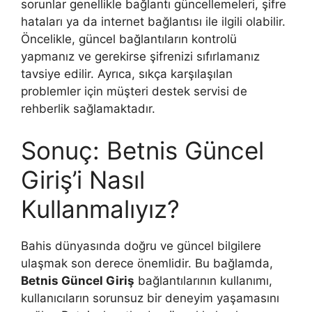
sorunlar genellikle bağlantı güncellemeleri, şifre
hataları ya da internet bağlantısı ile ilgili olabilir.
Öncelikle, güncel bağlantıların kontrolü
yapmanız ve gerekirse şifrenizi sıfırlamanız
tavsiye edilir. Ayrıca, sıkça karşılaşılan
problemler için müşteri destek servisi de
rehberlik sağlamaktadır.
Sonuç: Betnis Güncel
Giriş’i Nasıl
Kullanmalıyız?
Bahis dünyasında doğru ve güncel bilgilere
ulaşmak son derece önemlidir. Bu bağlamda,
Betnis Güncel Giriş
bağlantılarının kullanımı,
kullanıcıların sorunsuz bir deneyim yaşamasını