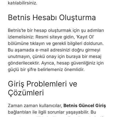
katılabilirsiniz.
Betnis Hesabı Oluşturma
Betnis’te bir hesap oluşturmak için şu adımları
izlemelisiniz: Resmi siteye gidin, ‘Kayıt Ol’
bölümüne tıklayın ve gerekli bilgileri doldurun.
Bu aşamada e-mail adresinizi doğru girmeyi
unutmayın, çünkü onay için buraya bir mesaj
gönderilecektir. Ayrıca, hesap güvenliğiniz için
güçlü bir şifre belirlemeniz önemlidir.
Giriş Problemleri ve
Çözümleri
Zaman zaman kullanıcılar,
Betnis Güncel Giriş
bağlantıları ile ilgili sorunlar yaşayabilir. Bu