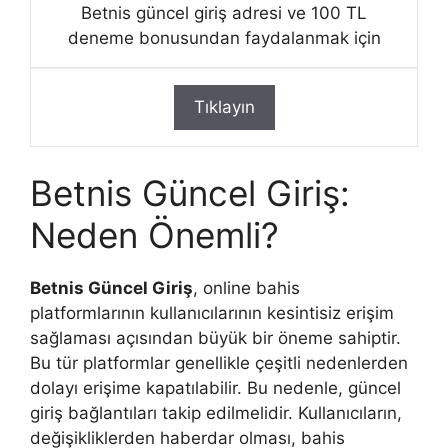
Betnis güncel giriş adresi ve 100 TL
deneme bonusundan faydalanmak için
Tıklayın
Betnis Güncel Giriş:
Neden Önemli?
Betnis Güncel Giriş
, online bahis
platformlarının kullanıcılarının kesintisiz erişim
sağlaması açısından büyük bir öneme sahiptir.
Bu tür platformlar genellikle çeşitli nedenlerden
dolayı erişime kapatılabilir. Bu nedenle, güncel
giriş bağlantıları takip edilmelidir. Kullanıcıların,
değişikliklerden haberdar olması, bahis