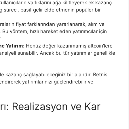
ullanıcıların varlıklarını ağa kilitleyerek ek kazanç
g süreci, pasif gelir elde etmenin popüler bir
raların fiyat farklarından yararlanarak, alım ve
u yöntem, hızlı hareket eden yatırımcılar için
.
ne Yatırım:
Henüz değer kazanmamış altcoin’lere
iyeli sunabilir. Ancak bu tür yatırımlar genellikle
i ile kazanç sağlayabileceğiniz bir alandır. Betnis
endirerek yatırımlarınızı güçlendirebilir ve
rı: Realizasyon ve Kar