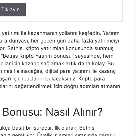
Tıklayın
 yatırımı ile kazanmanın yollarını keşfedin. Yatırım
l para dünyası, her geçen gün daha fazla yatırımcıyı
or. Betnis, kripto yatırımları konusunda sunmuş
. “Betnis Kripto Yatırım Bonusu” sayesinde, hem
cılar için kazanç sağlamak artık daha kolay. Bu
asıl alınacağını, dijital para yatırımı ile kazanç
arı için ipuçlarını bulacaksınız. Kripto para
tlarını değerlendirmek için doğru adımları atmanın
 Bonusu: Nasıl Alınır?
ça basit bir süreçtir. İlk olarak, Betnis
nız gerekiyor. Üyelik işlemleri sırasında gerekli