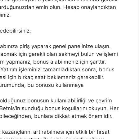
oldurduğunuzdan emin olun. Hesap onaylandıktan
iniz.
debilirsiniz:
bınıza giriş yaparak genel panelinize ulaşın.
yapmak için gerekli olan sekmeyi bulun ve işlemi
ırım yapmanız, bonus alabilmeniz için şarttır.
Yatırım işleminizi tamamladıktan sonra, bonus
si için birkaç saat beklemeniz gerekebilir.
urumunda, bu bonusu kullanmaya
olduğunuz bonusun kullanılabilirliği ve çevrim
n Betnis’in sunduğu bonus koşullarını okuyun. Her
abileceğinden, bunlara dikkat etmek önemlidir.
kazançlarını artırabilmesi için etkili bir fırsat