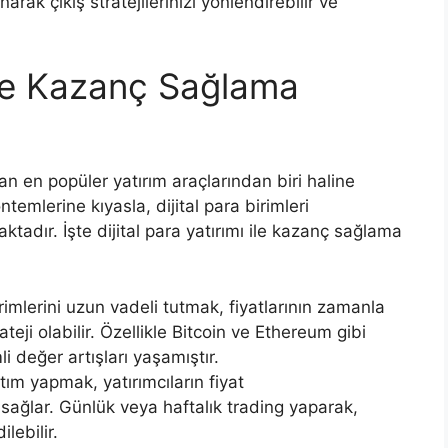
arak çıkış stratejilerinizi yönlendirebilir ve
 ile Kazanç Sağlama
ıkan en popüler yatırım araçlarından biri haline
temlerine kıyasla, dijital para birimleri
ktadır. İşte dijital para yatırımı ile kazanç sağlama
rimlerini uzun vadeli tutmak, fiyatlarının zamanla
ateji olabilir. Özellikle Bitcoin ve Ethereum gibi
i değer artışları yaşamıştır.
tım yapmak, yatırımcıların fiyat
ağlar. Günlük veya haftalık trading yaparak,
lebilir.