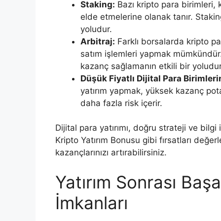
Staking:
Bazı kripto para birimleri, k
elde etmelerine olanak tanır. Stakin
yoludur.
Arbitraj:
Farklı borsalarda kripto pa
satım işlemleri yapmak mümkündür. B
kazanç sağlamanın etkili bir yoludur
Düşük Fiyatlı Dijital Para Birimleri
yatırım yapmak, yüksek kazanç potans
daha fazla risk içerir.
Dijital para yatırımı, doğru strateji ve bilg
Kripto Yatırım Bonusu gibi fırsatları değerl
kazançlarınızı artırabilirsiniz.
Yatırım Sonrası Başa
İmkanları