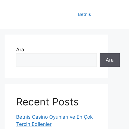
Betnis
Ara
Ara
Recent Posts
Betnis Casino Oyunları ve En Çok
Tercih Edilenler