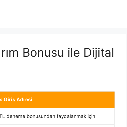
rım Bonusu ile Dijital
s Giriş Adresi
00 TL deneme bonusundan faydalanmak için