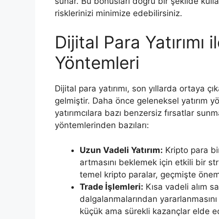
sunar. Bu bonusları doğru bir şekilde kullan
risklerinizi minimize edebilirsiniz.
Dijital Para Yatırımı
Yöntemleri
Dijital para yatırımı, son yıllarda ortaya ç
gelmiştir. Daha önce geleneksel yatırım yön
yatırımcılara bazı benzersiz fırsatlar sunma
yöntemlerinden bazıları:
Uzun Vadeli Yatırım:
Kripto para bi
artmasını beklemek için etkili bir str
temel kripto paralar, geçmişte öneml
Trade İşlemleri:
Kısa vadeli alım sa
dalgalanmalarından yararlanmasını s
küçük ama sürekli kazançlar elde edi