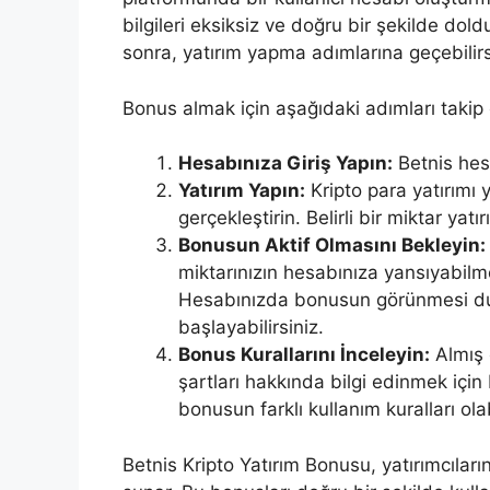
bilgileri eksiksiz ve doğru bir şekilde d
sonra, yatırım yapma adımlarına geçebilirs
Bonus almak için aşağıdaki adımları takip e
Hesabınıza Giriş Yapın:
Betnis hesa
Yatırım Yapın:
Kripto para yatırımı 
gerçekleştirin. Belirli bir miktar yat
Bonusun Aktif Olmasını Bekleyin:
miktarınızın hesabınıza yansıyabilme
Hesabınızda bonusun görünmesi d
başlayabilirsiniz.
Bonus Kurallarını İnceleyin:
Almış 
şartları hakkında bilgi edinmek içi
bonusun farklı kullanım kuralları ol
Betnis Kripto Yatırım Bonusu, yatırımcıların 