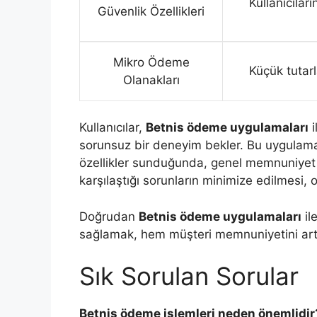
Kullanıcılar
Güvenlik Özellikleri
Mikro Ödeme
Küçük tutarl
Olanakları
Kullanıcılar,
Betnis ödeme uygulamaları
i
sorunsuz bir deneyim bekler. Bu uygulamalar,
özellikler sunduğunda, genel memnuniyet ora
karşılaştığı sorunların minimize edilmesi, 
Doğrudan
Betnis ödeme uygulamaları
il
sağlamak, hem müşteri memnuniyetini artı
Sık Sorulan Sorular
Betnis ödeme işlemleri neden önemlidir