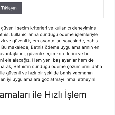
Tıklayın
güvenli seçim kriterleri ve kullanıcı deneyimine
Betnis, kullanıcılarına sunduğu ödeme işlemleriyle
lı ve güvenli işlem avantajları sayesinde, bahis
or. Bu makalede, Betnis ödeme uygulamalarının en
 avantajlarını, güvenli seçim kriterlerini ve bu
rini ele alacağız. Hem yeni başlayanlar hem de
r sunarak, Betnis’in sunduğu ödeme çözümlerini daha
ile güvenli ve hızlı bir şekilde bahis yapmanın
 en iyi uygulamalara göz atmayı ihmal etmeyin!
aları ile Hızlı İşlem