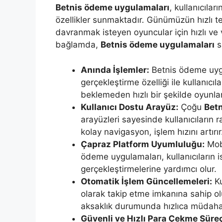
Betnis ödeme uygulamaları
, kullanıcıla
özellikler sunmaktadır. Günümüzün hızlı
davranmak isteyen oyuncular için hızlı ve 
bağlamda,
Betnis ödeme uygulamaları
s
Anında İşlemler:
Betnis ödeme uygu
gerçekleştirme özelliği ile kullanıcıl
beklemeden hızlı bir şekilde oyunl
Kullanıcı Dostu Arayüz:
Çoğu
Bet
arayüzleri sayesinde kullanıcıların 
kolay navigasyon, işlem hızını artırır
Çapraz Platform Uyumluluğu:
Mobi
ödeme uygulamaları, kullanıcıların is
gerçekleştirmelerine yardımcı olur.
Otomatik İşlem Güncellemeleri:
Ku
olarak takip etme imkanına sahip ol
aksaklık durumunda hızlıca müdahal
Güvenli ve Hızlı Para Çekme Süreç