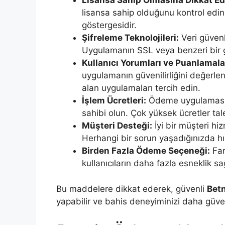
Lisansa Sahip Olmasına Dikkat Ed
lisansa sahip olduğunu kontrol edin
göstergesidir.
Şifreleme Teknolojileri:
Veri güvenli
Uygulamanın SSL veya benzeri bir gü
Kullanıcı Yorumları ve Puanlamala
uygulamanın güvenilirliğini değerle
alan uygulamaları tercih edin.
İşlem Ücretleri:
Ödeme uygulamasının
sahibi olun. Çok yüksek ücretler t
Müşteri Desteği:
İyi bir müşteri hi
Herhangi bir sorun yaşadığınızda hı
Birden Fazla Ödeme Seçeneği:
Far
kullanıcıların daha fazla esneklik s
Bu maddelere dikkat ederek, güvenli
Bet
yapabilir ve bahis deneyiminizi daha güvenl