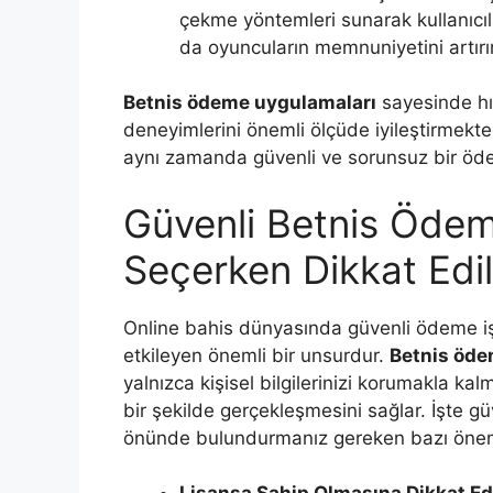
çekme yöntemleri sunarak kullanıcıla
da oyuncuların memnuniyetini artırır
Betnis ödeme uygulamaları
sayesinde hız
deneyimlerini önemli ölçüde iyileştirmekt
aynı zamanda güvenli ve sorunsuz bir öd
Güvenli Betnis Ödem
Seçerken Dikkat Edi
Online bahis dünyasında güvenli ödeme işl
etkileyen önemli bir unsurdur.
Betnis öde
yalnızca kişisel bilgilerinizi korumakla ka
bir şekilde gerçekleşmesini sağlar. İşte g
önünde bulundurmanız gereken bazı öneml