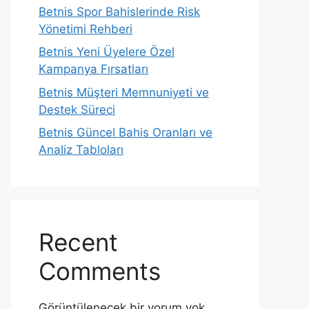
Betnis Spor Bahislerinde Risk
Yönetimi Rehberi
Betnis Yeni Üyelere Özel
Kampanya Fırsatları
Betnis Müşteri Memnuniyeti ve
Destek Süreci
Betnis Güncel Bahis Oranları ve
Analiz Tabloları
Recent
Comments
Görüntülenecek bir yorum yok.