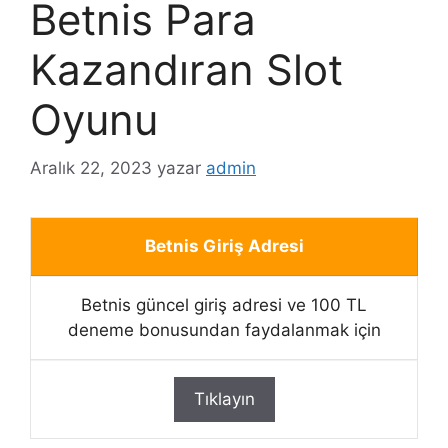
Betnis Para
Kazandıran Slot
Oyunu
Aralık 22, 2023
yazar
admin
Betnis Giriş Adresi
Betnis güncel giriş adresi ve 100 TL
deneme bonusundan faydalanmak için
Tıklayın