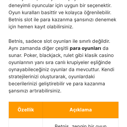
deneyimli oyuncular için uygun bir seçenektir.
Oyun kuralları basittir ve kolayca öğrenilebilir.
Betnis slot ile para kazanma şansınızı denemek
için hemen kayıt olabilirsiniz.
Betnis, sadece slot oyunları ile sınırlı değildir.
Aynı zamanda diğer çeşitli
para oyunları
da
sunar. Poker, blackjack, rulet gibi klasik casino
oyunlarının yanı sıra canlı krupiyeler eşliğinde
oynayabileceğiniz oyunlar da mevcuttur. Kendi
stratejilerinizi oluşturarak, oyunlardaki
becerilerinizi geliştirebilir ve para kazanma
şansınızı artırabilirsiniz.
Özellik
Açıklama
Betnis, zengin bir oyun