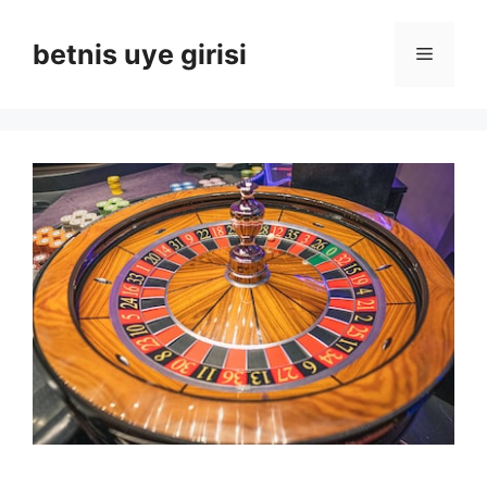
İçeriğe
atla
betnis uye girisi
Menü