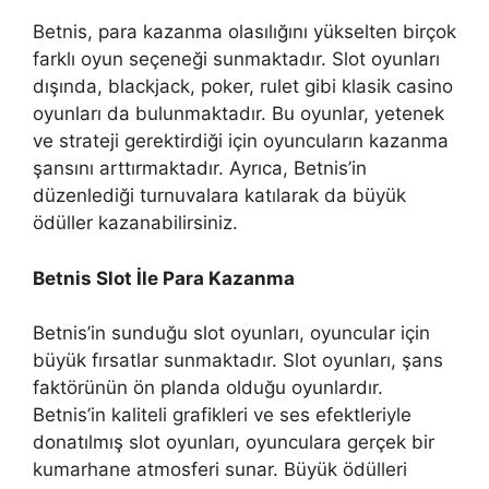
Betnis, para kazanma olasılığını yükselten birçok
farklı oyun seçeneği sunmaktadır. Slot oyunları
dışında, blackjack, poker, rulet gibi klasik casino
oyunları da bulunmaktadır. Bu oyunlar, yetenek
ve strateji gerektirdiği için oyuncuların kazanma
şansını arttırmaktadır. Ayrıca, Betnis’in
düzenlediği turnuvalara katılarak da büyük
ödüller kazanabilirsiniz.
Betnis Slot İle Para Kazanma
Betnis’in sunduğu slot oyunları, oyuncular için
büyük fırsatlar sunmaktadır. Slot oyunları, şans
faktörünün ön planda olduğu oyunlardır.
Betnis’in kaliteli grafikleri ve ses efektleriyle
donatılmış slot oyunları, oyunculara gerçek bir
kumarhane atmosferi sunar. Büyük ödülleri