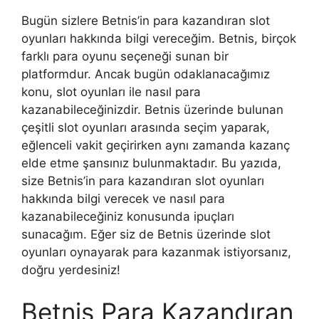
Bugün sizlere Betnis’in para kazandıran slot
oyunları hakkında bilgi vereceğim. Betnis, birçok
farklı para oyunu seçeneği sunan bir
platformdur. Ancak bugün odaklanacağımız
konu, slot oyunları ile nasıl para
kazanabileceğinizdir. Betnis üzerinde bulunan
çeşitli slot oyunları arasında seçim yaparak,
eğlenceli vakit geçirirken aynı zamanda kazanç
elde etme şansınız bulunmaktadır. Bu yazıda,
size Betnis’in para kazandıran slot oyunları
hakkında bilgi verecek ve nasıl para
kazanabileceğiniz konusunda ipuçları
sunacağım. Eğer siz de Betnis üzerinde slot
oyunları oynayarak para kazanmak istiyorsanız,
doğru yerdesiniz!
Betnis Para Kazandıran