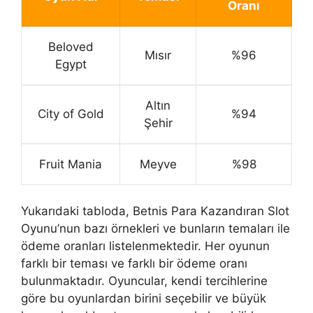
Oranı
Beloved
Mısır
%96
Egypt
Altın
City of Gold
%94
Şehir
Fruit Mania
Meyve
%98
Yukarıdaki tabloda, Betnis Para Kazandıran Slot
Oyunu’nun bazı örnekleri ve bunların temaları ile
ödeme oranları listelenmektedir. Her oyunun
farklı bir teması ve farklı bir ödeme oranı
bulunmaktadır. Oyuncular, kendi tercihlerine
göre bu oyunlardan birini seçebilir ve büyük