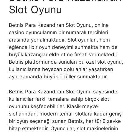
Slot Oyunu
Betnis Para Kazandıran Slot Oyunu, online
casino oyuncularının bir numaralı tercihleri
arasında yer almaktadır. Slot oyunları, hem
eğlenceli bir oyun deneyimi sunmakta hem de
büyük kazançlar elde etme fırsatı vermektedir.
Betnis platformunda sunulan bu özel slot oyunu,
kullanıcılarına heyecan dolu anlar yaşatırken
aynı zamanda büyük ödüller sunmaktadır.
Betnis Para Kazandıran Slot Oyunu sayesinde,
kullanıcılar farklı temalara sahip birçok slot
oyununu keşfedebilirler. Klasik meyve
slotlarından, modern temalı slotlara kadar geniş
bir oyun seçeneği sunan Betnis, her türlü zevke
hitap etmektedir. Oyuncular, slot makinelerinin