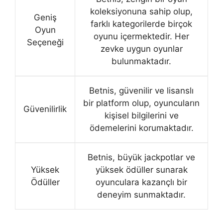
koleksiyonuna sahip olup,
Geniş
farklı kategorilerde birçok
Oyun
oyunu içermektedir. Her
Seçeneği
zevke uygun oyunlar
bulunmaktadır.
Betnis, güvenilir ve lisanslı
bir platform olup, oyuncuların
Güvenilirlik
kişisel bilgilerini ve
ödemelerini korumaktadır.
Betnis, büyük jackpotlar ve
Yüksek
yüksek ödüller sunarak
Ödüller
oyunculara kazançlı bir
deneyim sunmaktadır.