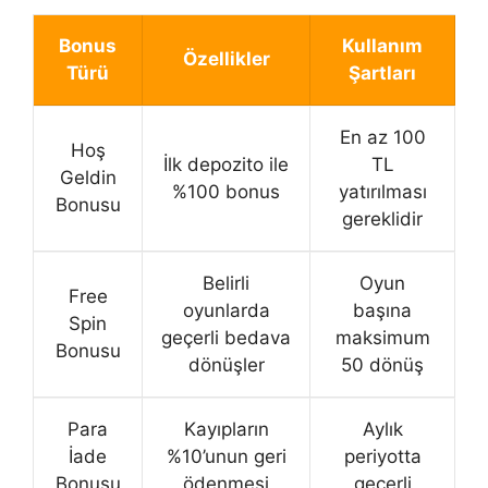
Bonus
Kullanım
Özellikler
Türü
Şartları
En az 100
Hoş
İlk depozito ile
TL
Geldin
%100 bonus
yatırılması
Bonusu
gereklidir
Belirli
Oyun
Free
oyunlarda
başına
Spin
geçerli bedava
maksimum
Bonusu
dönüşler
50 dönüş
Para
Kayıpların
Aylık
İade
%10’unun geri
periyotta
Bonusu
ödenmesi
geçerli