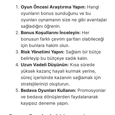
Oyun Öncesi Araştırma Yapın:
Hangi
oyunların bonus sunduğunu ve bu
oyunları oynamanın size ne gibi avantajlar
sağladığını öğrenin.
Bonus Koşullarını İnceleyin:
Her
bonusun farklı çevrim şartları olabileceği
için bunlara hakim olun.
Risk Yönetimi Yapın:
Sağlam bir bütçe
belirleyip bu bütçeye sadık kalın.
Uzun Vadeli Düşünün:
Kısa sürede
yüksek kazanç hayali kurmak yerine,
süreç içerisinde kazanım sağlamak için
stratejilerinizi oluşturun.
Bedava Oyunları Kullanın:
Promosyonlar
ve bedava dönüşlerden faydalanarak
kayıpsız deneme yapın.