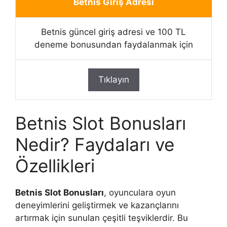
Betnis Giriş Adresi
Betnis güncel giriş adresi ve 100 TL
deneme bonusundan faydalanmak için
Tıklayın
Betnis Slot Bonusları
Nedir? Faydaları ve
Özellikleri
Betnis Slot Bonusları
, oyunculara oyun
deneyimlerini geliştirmek ve kazançlarını
artırmak için sunulan çeşitli teşviklerdir. Bu