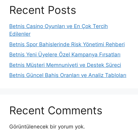
Recent Posts
Betnis Casino Oyunları ve En Çok Tercih
Edilenler
Betnis Spor Bahislerinde Risk Yönetimi Rehberi
Betnis Yeni Üyelere Özel Kampanya Fırsatları
Betnis Müşteri Memnuniyeti ve Destek Süreci
Betnis Güncel Bahis Oranları ve Analiz Tabloları
Recent Comments
Görüntülenecek bir yorum yok.