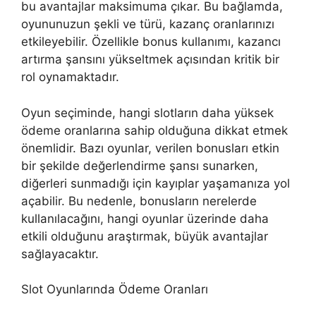
bu avantajlar maksimuma çıkar. Bu bağlamda,
oyununuzun şekli ve türü, kazanç oranlarınızı
etkileyebilir. Özellikle bonus kullanımı, kazancı
artırma şansını yükseltmek açısından kritik bir
rol oynamaktadır.
Oyun seçiminde, hangi slotların daha yüksek
ödeme oranlarına sahip olduğuna dikkat etmek
önemlidir. Bazı oyunlar, verilen bonusları etkin
bir şekilde değerlendirme şansı sunarken,
diğerleri sunmadığı için kayıplar yaşamanıza yol
açabilir. Bu nedenle, bonusların nerelerde
kullanılacağını, hangi oyunlar üzerinde daha
etkili olduğunu araştırmak, büyük avantajlar
sağlayacaktır.
Slot Oyunlarında Ödeme Oranları