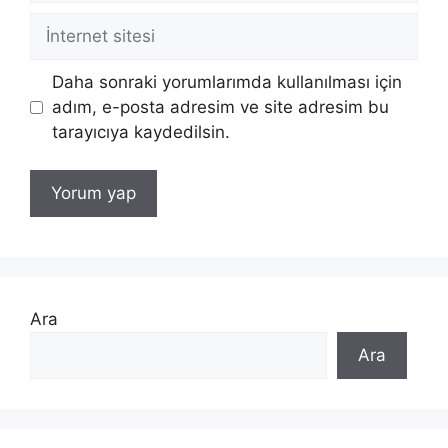
İnternet
sitesi
Daha sonraki yorumlarımda kullanılması için
adım, e-posta adresim ve site adresim bu
tarayıcıya kaydedilsin.
Ara
Ara