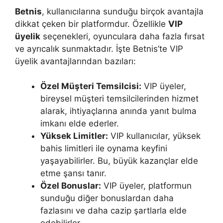
Betnis
, kullanıcılarına sunduğu birçok avantajla
dikkat çeken bir platformdur. Özellikle
VIP
üyelik
seçenekleri, oyunculara daha fazla fırsat
ve ayrıcalık sunmaktadır. İşte Betnis’te VIP
üyelik avantajlarından bazıları:
Özel Müşteri Temsilcisi:
VIP üyeler,
bireysel müşteri temsilcilerinden hizmet
alarak, ihtiyaçlarına anında yanıt bulma
imkanı elde ederler.
Yüksek Limitler:
VIP kullanıcılar, yüksek
bahis limitleri ile oynama keyfini
yaşayabilirler. Bu, büyük kazançlar elde
etme şansı tanır.
Özel Bonuslar:
VIP üyeler, platformun
sunduğu diğer bonuslardan daha
fazlasını ve daha cazip şartlarla elde