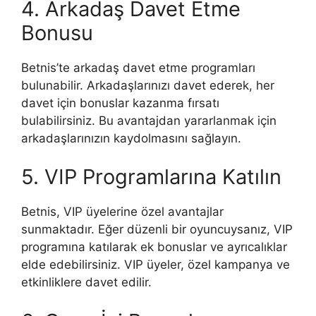
4. Arkadaş Davet Etme
Bonusu
Betnis’te arkadaş davet etme programları
bulunabilir. Arkadaşlarınızı davet ederek, her
davet için bonuslar kazanma fırsatı
bulabilirsiniz. Bu avantajdan yararlanmak için
arkadaşlarınızın kaydolmasını sağlayın.
5. VIP Programlarına Katılın
Betnis, VIP üyelerine özel avantajlar
sunmaktadır. Eğer düzenli bir oyuncuysanız, VIP
programına katılarak ek bonuslar ve ayrıcalıklar
elde edebilirsiniz. VIP üyeler, özel kampanya ve
etkinliklere davet edilir.