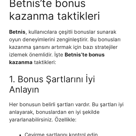
Betnis’te bonus
kazanma taktikleri
Betnis
, kullanıcılara çeşitli bonuslar sunarak
oyun deneyimlerini zenginleştirir. Bu bonusları
kazanma şansını artırmak için bazı stratejiler
izlemek önemlidir. İşte
Betnis’te bonus
kazanma
taktikleri:
1. Bonus Şartlarını İyi
Anlayın
Her bonusun belirli şartları vardır. Bu şartları iyi
anlayarak, bonuslardan en iyi şekilde
yararlanabilirsiniz. Özellikle:
Çevirme şartlarını kontrol edin.