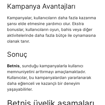
Kampanya Avantajları
Kampanyalar, kullanıcıların daha fazla kazanma
şansı elde etmesine yardımcı olur. Ekstra
bonuslar, kullanıcıların oyun, bahis veya diğer
aktivitelerinde daha fazla bütçe ile oynamasına
olanak tanır.
Sonuç
Betnis
, sunduğu kampanyalarla kullanıcı
memnuniyetini arttırmayı amaçlamaktadır.
Kullanıcılar, bu kampanyalardan yararlanarak
daha eğlenceli ve kazançlı bir deneyim
yaşayabilirler.
Betnis üyelik aşamaları