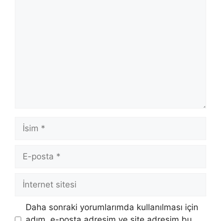
Yorum
İsim
E-
posta
İnternet
sitesi
Daha sonraki yorumlarımda kullanılması için
adım, e-posta adresim ve site adresim bu