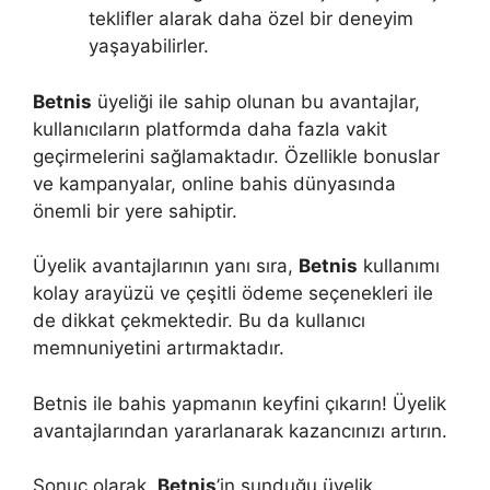
teklifler alarak daha özel bir deneyim
yaşayabilirler.
Betnis
üyeliği ile sahip olunan bu avantajlar,
kullanıcıların platformda daha fazla vakit
geçirmelerini sağlamaktadır. Özellikle bonuslar
ve kampanyalar, online bahis dünyasında
önemli bir yere sahiptir.
Üyelik avantajlarının yanı sıra,
Betnis
kullanımı
kolay arayüzü ve çeşitli ödeme seçenekleri ile
de dikkat çekmektedir. Bu da kullanıcı
memnuniyetini artırmaktadır.
Betnis ile bahis yapmanın keyfini çıkarın! Üyelik
avantajlarından yararlanarak kazancınızı artırın.
Sonuç olarak,
Betnis
’in sunduğu üyelik