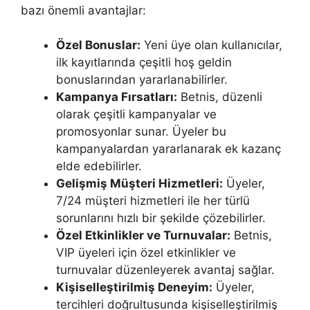
bazı önemli avantajlar:
Özel Bonuslar:
Yeni üye olan kullanıcılar,
ilk kayıtlarında çeşitli hoş geldin
bonuslarından yararlanabilirler.
Kampanya Fırsatları:
Betnis, düzenli
olarak çeşitli kampanyalar ve
promosyonlar sunar. Üyeler bu
kampanyalardan yararlanarak ek kazanç
elde edebilirler.
Gelişmiş Müşteri Hizmetleri:
Üyeler,
7/24 müşteri hizmetleri ile her türlü
sorunlarını hızlı bir şekilde çözebilirler.
Özel Etkinlikler ve Turnuvalar:
Betnis,
VIP üyeleri için özel etkinlikler ve
turnuvalar düzenleyerek avantaj sağlar.
Kişiselleştirilmiş Deneyim:
Üyeler,
tercihleri doğrultusunda kişiselleştirilmiş