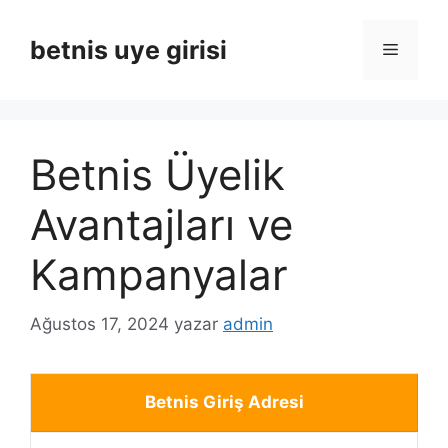
İçeriğe
atla
betnis uye girisi
Menü
Betnis Üyelik
Avantajları ve
Kampanyalar
Ağustos 17, 2024
yazar
admin
Betnis Giriş Adresi