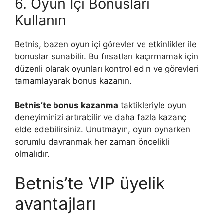
6. Oyun İçi Bonusları
Kullanın
Betnis, bazen oyun içi görevler ve etkinlikler ile
bonuslar sunabilir. Bu fırsatları kaçırmamak için
düzenli olarak oyunları kontrol edin ve görevleri
tamamlayarak bonus kazanın.
Betnis’te bonus kazanma
taktikleriyle oyun
deneyiminizi artırabilir ve daha fazla kazanç
elde edebilirsiniz. Unutmayın, oyun oynarken
sorumlu davranmak her zaman öncelikli
olmalıdır.
Betnis’te VIP üyelik
avantajları