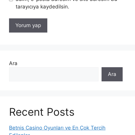
tarayıcıya kaydedilsin.
Ara
Ara
Recent Posts
Betnis Casino Oyunları ve En Çok Tercih