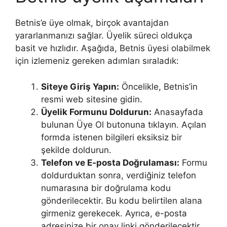
Betnis’e üye olmak, birçok avantajdan
yararlanmanızı sağlar. Üyelik süreci oldukça
basit ve hızlıdır. Aşağıda, Betnis üyesi olabilmek
için izlemeniz gereken adımları sıraladık:
Siteye Giriş Yapın:
Öncelikle, Betnis’in
resmi web sitesine gidin.
Üyelik Formunu Doldurun:
Anasayfada
bulunan Üye Ol butonuna tıklayın. Açılan
formda istenen bilgileri eksiksiz bir
şekilde doldurun.
Telefon ve E-posta Doğrulaması:
Formu
doldurduktan sonra, verdiğiniz telefon
numarasına bir doğrulama kodu
gönderilecektir. Bu kodu belirtilen alana
girmeniz gerekecek. Ayrıca, e-posta
adresinize bir onay linki gönderilecektir.