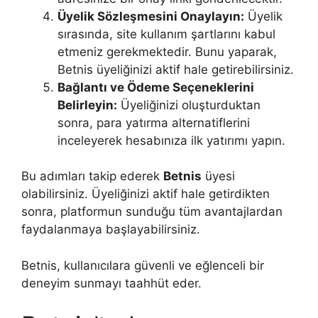
Üyelik Sözleşmesini Onaylayın:
Üyelik
sırasında, site kullanım şartlarını kabul
etmeniz gerekmektedir. Bunu yaparak,
Betnis üyeliğinizi aktif hale getirebilirsiniz.
Bağlantı ve Ödeme Seçeneklerini
Belirleyin:
Üyeliğinizi oluşturduktan
sonra, para yatırma alternatiflerini
inceleyerek hesabınıza ilk yatırımı yapın.
Bu adımları takip ederek
Betnis
üyesi
olabilirsiniz. Üyeliğinizi aktif hale getirdikten
sonra, platformun sunduğu tüm avantajlardan
faydalanmaya başlayabilirsiniz.
Betnis, kullanıcılara güvenli ve eğlenceli bir
deneyim sunmayı taahhüt eder.