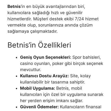
Betnis
‘in en büyük avantajlarından biri,
kullanıcılara sağladığı hızlı ve güvenilir
hizmetlerdir. Müşteri destek ekibi 7/24 hizmet
vermekte olup, sorunlarınıza anında çözüm
sağlamaya çalışmaktadır.
Betnis’in Özellikleri
Geniş Oyun Seçenekleri:
Spor bahisleri,
casino oyunları, poker gibi birçok seçenek
mevcuttur.
Kullanıcı Dostu Arayüz:
Site, kolay
kullanılabilir bir tasarıma sahiptir.
Mobil Uygulama:
Betnis, mobil
kullanıcıları için özel bir uygulama sunarak
her yerden erişim imkanı sağlar.
Güvenli Ödemeler:
Kullanıcıların finansal