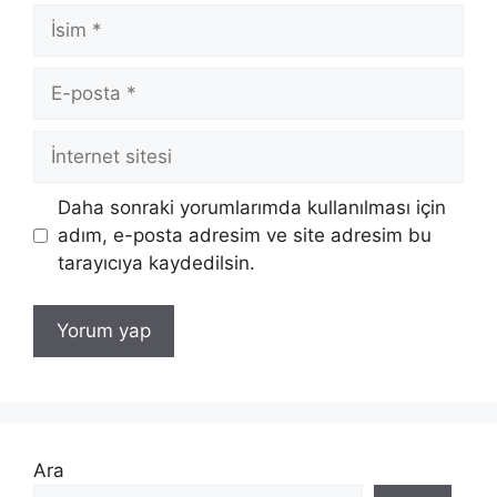
İsim
E-
posta
İnternet
sitesi
Daha sonraki yorumlarımda kullanılması için
adım, e-posta adresim ve site adresim bu
tarayıcıya kaydedilsin.
Ara