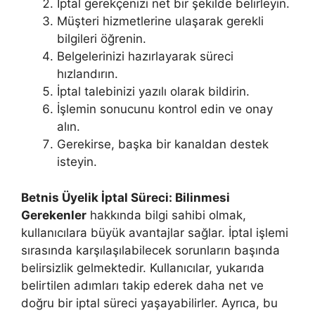
İptal gerekçenizi net bir şekilde belirleyin.
Müşteri hizmetlerine ulaşarak gerekli
bilgileri öğrenin.
Belgelerinizi hazırlayarak süreci
hızlandırın.
İptal talebinizi yazılı olarak bildirin.
İşlemin sonucunu kontrol edin ve onay
alın.
Gerekirse, başka bir kanaldan destek
isteyin.
Betnis Üyelik İptal Süreci: Bilinmesi
Gerekenler
hakkında bilgi sahibi olmak,
kullanıcılara büyük avantajlar sağlar. İptal işlemi
sırasında karşılaşılabilecek sorunların başında
belirsizlik gelmektedir. Kullanıcılar, yukarıda
belirtilen adımları takip ederek daha net ve
doğru bir iptal süreci yaşayabilirler. Ayrıca, bu