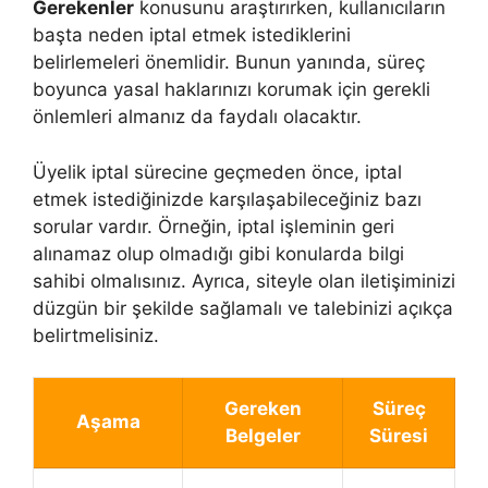
Gerekenler
konusunu araştırırken, kullanıcıların
başta neden iptal etmek istediklerini
belirlemeleri önemlidir. Bunun yanında, süreç
boyunca yasal haklarınızı korumak için gerekli
önlemleri almanız da faydalı olacaktır.
Üyelik iptal sürecine geçmeden önce, iptal
etmek istediğinizde karşılaşabileceğiniz bazı
sorular vardır. Örneğin, iptal işleminin geri
alınamaz olup olmadığı gibi konularda bilgi
sahibi olmalısınız. Ayrıca, siteyle olan iletişiminizi
düzgün bir şekilde sağlamalı ve talebinizi açıkça
belirtmelisiniz.
Gereken
Süreç
Aşama
Belgeler
Süresi