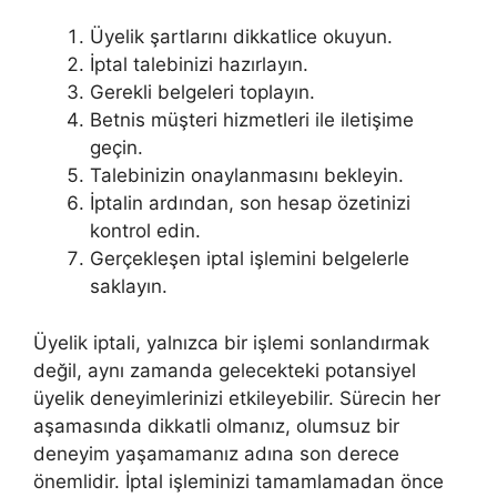
Üyelik şartlarını dikkatlice okuyun.
İptal talebinizi hazırlayın.
Gerekli belgeleri toplayın.
Betnis müşteri hizmetleri ile iletişime
geçin.
Talebinizin onaylanmasını bekleyin.
İptalin ardından, son hesap özetinizi
kontrol edin.
Gerçekleşen iptal işlemini belgelerle
saklayın.
Üyelik iptali, yalnızca bir işlemi sonlandırmak
değil, aynı zamanda gelecekteki potansiyel
üyelik deneyimlerinizi etkileyebilir. Sürecin her
aşamasında dikkatli olmanız, olumsuz bir
deneyim yaşamamanız adına son derece
önemlidir. İptal işleminizi tamamlamadan önce