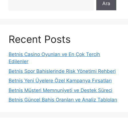
Ara
Recent Posts
Betnis Casino Oyunları ve En Çok Tercih
Edilenler
Betnis Spor Bahislerinde Risk Yönetimi Rehberi
Betnis Yeni Üyelere Özel Kampanya Fırsatları
Betnis Müşteri Memnuniyeti ve Destek Süreci
Betnis Güncel Bahis Oranları ve Analiz Tabloları