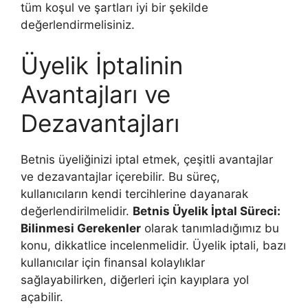
tüm koşul ve şartları iyi bir şekilde
değerlendirmelisiniz.
Üyelik İptalinin
Avantajları ve
Dezavantajları
Betnis üyeliğinizi iptal etmek, çeşitli avantajlar
ve dezavantajlar içerebilir. Bu süreç,
kullanıcıların kendi tercihlerine dayanarak
değerlendirilmelidir.
Betnis Üyelik İptal Süreci:
Bilinmesi Gerekenler
olarak tanımladığımız bu
konu, dikkatlice incelenmelidir. Üyelik iptali, bazı
kullanıcılar için finansal kolaylıklar
sağlayabilirken, diğerleri için kayıplara yol
açabilir.