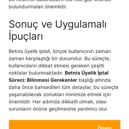
bulundurmaları önemlidir.
Sonuç ve Uygulamalı
İpuçları
Betnis üyelik iptali, birçok kullanıcının zaman
zaman karşılaştığı bir durumdur. Bu süreçte,
kullanıcıların dikkat etmesi gereken çeşitli
noktalar bulunmaktadır.
Betnis Üyelik İptal
Süreci: Bilinmesi Gerekenler
başlığı altında
daha önce bahsedilen tüm detaylar, bu süreçte
yaşanabilecek zorlukları minimize etmek için
önemlidir. Her adımda dikkatli olmak, olası
sorunların önüne geçilmesine yardımcı olur.
Önem