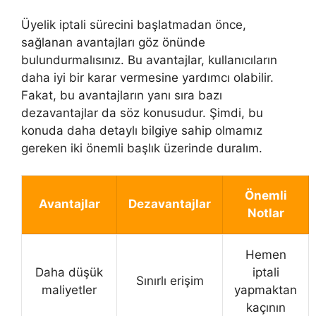
Üyelik iptali sürecini başlatmadan önce,
sağlanan avantajları göz önünde
bulundurmalısınız. Bu avantajlar, kullanıcıların
daha iyi bir karar vermesine yardımcı olabilir.
Fakat, bu avantajların yanı sıra bazı
dezavantajlar da söz konusudur. Şimdi, bu
konuda daha detaylı bilgiye sahip olmamız
gereken iki önemli başlık üzerinde duralım.
Önemli
Avantajlar
Dezavantajlar
Notlar
Hemen
Daha düşük
iptali
Sınırlı erişim
maliyetler
yapmaktan
kaçının