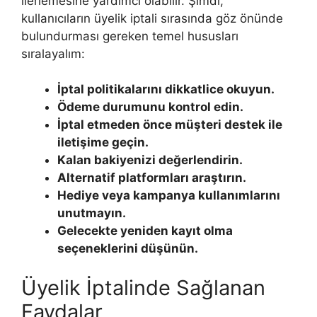
ilerlemesine yardımcı olabilir. Şimdi,
kullanıcıların üyelik iptali sırasında göz önünde
bulundurması gereken temel hususları
sıralayalım:
İptal politikalarını dikkatlice okuyun.
Ödeme durumunu kontrol edin.
İptal etmeden önce müşteri destek ile
iletişime geçin.
Kalan bakiyenizi değerlendirin.
Alternatif platformları araştırın.
Hediye veya kampanya kullanımlarını
unutmayın.
Gelecekte yeniden kayıt olma
seçeneklerini düşünün.
Üyelik İptalinde Sağlanan
Faydalar