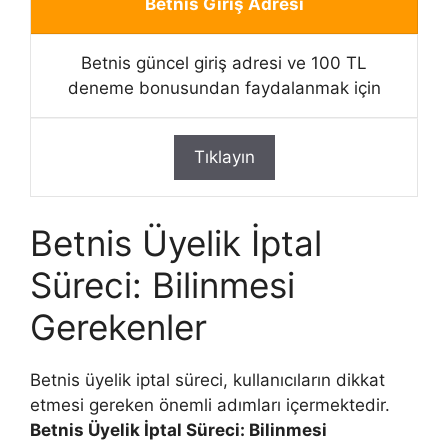
Betnis Giriş Adresi
Betnis güncel giriş adresi ve 100 TL
deneme bonusundan faydalanmak için
Tıklayın
Betnis Üyelik İptal
Süreci: Bilinmesi
Gerekenler
Betnis üyelik iptal süreci, kullanıcıların dikkat
etmesi gereken önemli adımları içermektedir.
Betnis Üyelik İptal Süreci: Bilinmesi