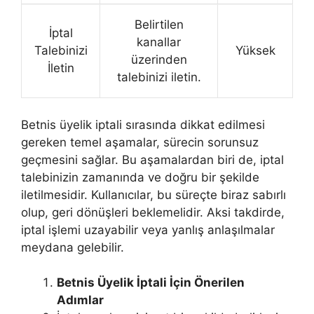
Belirtilen
İptal
kanallar
Talebinizi
Yüksek
üzerinden
İletin
talebinizi iletin.
Betnis üyelik iptali sırasında dikkat edilmesi
gereken temel aşamalar, sürecin sorunsuz
geçmesini sağlar. Bu aşamalardan biri de, iptal
talebinizin zamanında ve doğru bir şekilde
iletilmesidir. Kullanıcılar, bu süreçte biraz sabırlı
olup, geri dönüşleri beklemelidir. Aksi takdirde,
iptal işlemi uzayabilir veya yanlış anlaşılmalar
meydana gelebilir.
Betnis Üyelik İptali İçin Önerilen
Adımlar