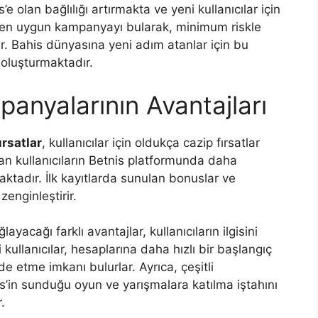
 olan bağlılığı artırmakta ve yeni kullanıcılar için
ne en uygun kampanyayı bularak, minimum riskle
r. Bahis dünyasına yeni adım atanlar için bu
oluşturmaktadır.
anyalarının Avantajları
rsatlar
, kullanıcılar için oldukça cazip fırsatlar
n kullanıcıların Betnis platformunda daha
aktadır. İlk kayıtlarda sunulan bonuslar ve
zenginleştirir.
yacağı farklı avantajlar, kullanıcıların ilgisini
kullanıcılar, hesaplarına daha hızlı bir başlangıç
 etme imkanı bulurlar. Ayrıca, çeşitli
s’in sunduğu oyun ve yarışmalara katılma iştahını
.