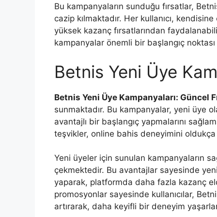
Bu kampanyaların sunduğu fırsatlar, Betnis’e
cazip kılmaktadır. Her kullanıcı, kendisi
yüksek kazanç fırsatlarından faydalanabili
kampanyalar önemli bir başlangıç noktası 
Betnis Yeni Üye Kamp
Betnis Yeni Üye Kampanyaları: Güncel Fı
sunmaktadır. Bu kampanyalar, yeni üye ola
avantajlı bir başlangıç yapmalarını sağlam
teşvikler, online bahis deneyimini oldukça 
Yeni üyeler için sunulan kampanyaların sağla
çekmektedir. Bu avantajlar sayesinde yeni 
yaparak, platformda daha fazla kazanç elde
promosyonlar sayesinde kullanıcılar, Betni
artırarak, daha keyifli bir deneyim yaşarlar