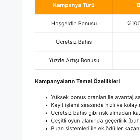
Kampanya Türü
B
Hoşgeldin Bonusu
%100
Ücretsiz Bahis
Yüzde Artışı Bonusu
Kampanyaların Temel Özellikleri
Yüksek bonus oranları ile avantaj 
Kayıt işlemi sırasında hızlı ve kolay 
Ücretsiz bahis gibi risk almadan kaz
Çeşitli oyun alanında geçerlilik (bah
Puan sistemleri ile ek ödüller kaza