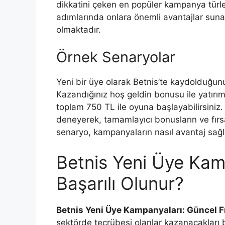
dikkatini çeken en popüler kampanya türle
adımlarında onlara önemli avantajlar sunar
olmaktadır.
Örnek Senaryolar
Yeni bir üye olarak Betnis’te kaydolduğunu
Kazandığınız hoş geldin bonusu ile yatırım
toplam 750 TL ile oyuna başlayabilirsiniz. 
deneyerek, tamamlayıcı bonusların ve fırsa
senaryo, kampanyaların nasıl avantaj sağla
Betnis Yeni Üye Kamp
Başarılı Olunur?
Betnis Yeni Üye Kampanyaları: Güncel Fı
sektörde tecrübesi olanlar kazanacakları b