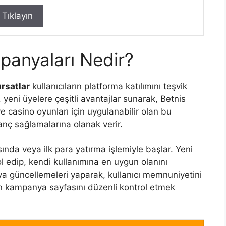
Tıklayın
panyaları Nedir?
rsatlar
kullanıcıların platforma katılımını teşvik
 yeni üyelere çeşitli avantajlar sunarak, Betnis
e casino oyunları için uygulanabilir olan bu
anç sağlamalarına olanak verir.
nda veya ilk para yatırma işlemiyle başlar. Yeni
rol edip, kendi kullanımına en uygun olanını
nya güncellemeleri yaparak, kullanıcı memnuniyetini
in kampanya sayfasını düzenli kontrol etmek