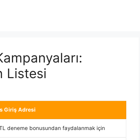
Kampanyaları:
 Listesi
s Giriş Adresi
00 TL deneme bonusundan faydalanmak için