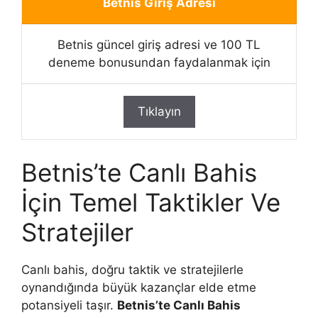
Betnis Giriş Adresi
Betnis güncel giriş adresi ve 100 TL
deneme bonusundan faydalanmak için
Tıklayın
Betnis’te Canlı Bahis
İçin Temel Taktikler Ve
Stratejiler
Canlı bahis, doğru taktik ve stratejilerle
oynandığında büyük kazançlar elde etme
potansiyeli taşır.
Betnis’te Canlı Bahis