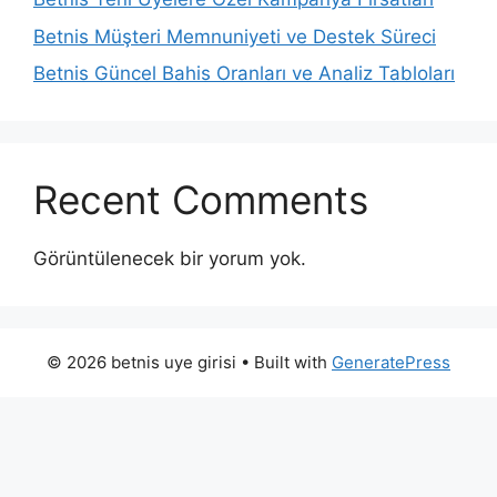
Betnis Müşteri Memnuniyeti ve Destek Süreci
Betnis Güncel Bahis Oranları ve Analiz Tabloları
Recent Comments
Görüntülenecek bir yorum yok.
© 2026 betnis uye girisi
• Built with
GeneratePress