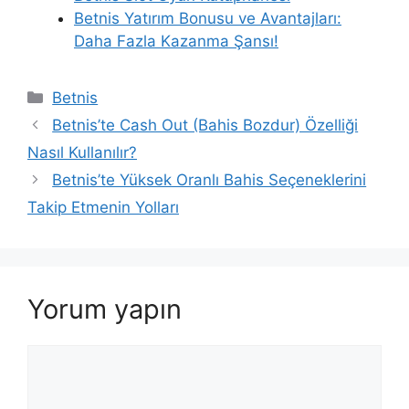
Betnis Yatırım Bonusu ve Avantajları:
Daha Fazla Kazanma Şansı!
Kategoriler
Betnis
Betnis’te Cash Out (Bahis Bozdur) Özelliği
Nasıl Kullanılır?
Betnis’te Yüksek Oranlı Bahis Seçeneklerini
Takip Etmenin Yolları
Yorum yapın
Yorum