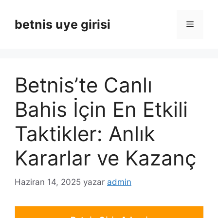
İçeriğe
atla
betnis uye girisi
Menü
Betnis’te Canlı
Bahis İçin En Etkili
Taktikler: Anlık
Kararlar ve Kazanç
Haziran 14, 2025
yazar
admin