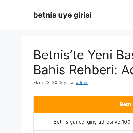
İçeriğe
atla
betnis uye girisi
Betnis’te Yeni Ba
Bahis Rehberi: 
Ekim 23, 2025
yazar
admin
Betni
Betnis güncel giriş adresi ve 1