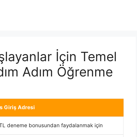
şlayanlar İçin Temel
Adım Adım Öğrenme
s Giriş Adresi
00 TL deneme bonusundan faydalanmak için