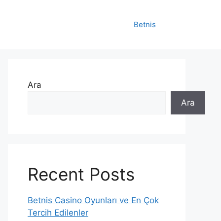
Betnis
Ara
Ara
Recent Posts
Betnis Casino Oyunları ve En Çok
Tercih Edilenler