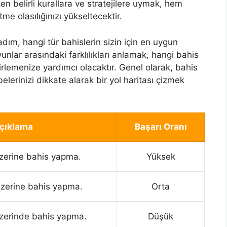
n belirli kurallara ve stratejilere uymak, hem
e olasılığınızı yükseltecektir.
k adım, hangi tür bahislerin sizin için en uygun
yunlar arasındaki farklılıkları anlamak, hangi bahis
lirlemenize yardımcı olacaktır. Genel olarak, bahis
lerinizi dikkate alarak bir yol haritası çizmek
çıklama
Başarı Oranı
üzerine bahis yapma.
Yüksek
y üzerine bahis yapma.
Orta
 üzerinde bahis yapma.
Düşük