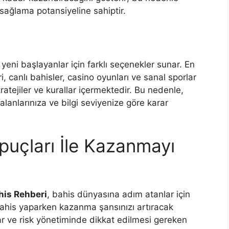
sağlama potansiyeline sahiptir.
 yeni başlayanlar için farklı seçenekler sunar. En
i, canlı bahisler, casino oyunları ve sanal sporlar
tratejiler ve kurallar içermektedir. Bu nedenle,
 alanlarınıza ve bilgi seviyenize göre karar
 İpuçları İle Kazanmayı
his Rehberi
, bahis dünyasına adım atanlar için
, bahis yaparken kazanma şansınızı artıracak
lar ve risk yönetiminde dikkat edilmesi gereken