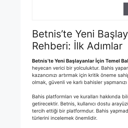
Betnis’te Yeni Başla
Rehberi: İlk Adımlar
Betnis’te Yeni Başlayanlar İçin Temel Ba
heyecan verici bir yolculuktur. Bahis yap
kazancınızı artırmak için kritik öneme sahip
olmak, güvenli ve karlı bahisler yapmanızı 
Bahis platformları ve kuralları hakkında bil
getirecektir. Betnis, kullanıcı dostu arayüz
tercih ettiği bir platformdur. Bahis yapm
türlerini incelemek önemlidir.