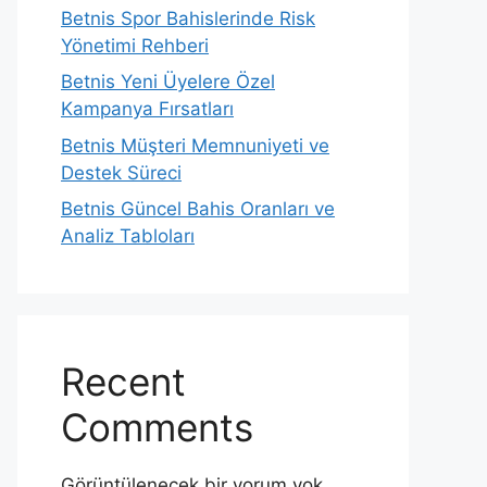
Betnis Spor Bahislerinde Risk
Yönetimi Rehberi
Betnis Yeni Üyelere Özel
Kampanya Fırsatları
Betnis Müşteri Memnuniyeti ve
Destek Süreci
Betnis Güncel Bahis Oranları ve
Analiz Tabloları
Recent
Comments
Görüntülenecek bir yorum yok.