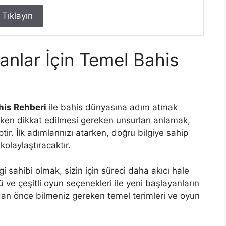
Tıklayın
yanlar İçin Temel Bahis
his Rehberi
ile bahis dünyasına adım atmak
arken dikkat edilmesi gereken unsurları anlamak,
tir. İlk adımlarınızı atarken, doğru bilgiye sahip
kolaylaştıracaktır.
gi sahibi olmak, sizin için süreci daha akıcı hale
ü ve çeşitli oyun seçenekleri ile yeni başlayanların
adan önce bilmeniz gereken temel terimleri ve oyun