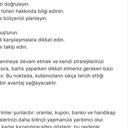
zi doğrulayın.
ürleri hakkında bilgi edinin.
ve bütçenizi planlayın.
uşturun.
gili karşılaşmalara dikkat edin.
nı takip edin.
ğrenmeye devam etmek ve kendi stratejilerinizi
 sıra, bahis yaparken dikkat etmeniz gereken bazı
r. Bu noktada, kullanıcıların sıkça tercih ettiği
bir avantaj sağlayacaktır.
rimler şunlardır: oranlar, kupon, banko ve handikap
slerinizi daha bilinçli yapmanıza yardımcı olur.
ne kadar kazandıracağını gösterir; bu nedenle