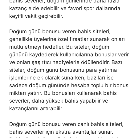
bahis severler, doğum günlerinde daha fazla
kazanç elde edebilir ve favori spor dallarında
keyifli vakit geçirebilir.
Doğum günü bonusu veren bahis siteleri,
genellikle üyelerine özel fırsatlar sunarak onları
mutlu etmeyi hedefler. Bu siteler, doğum
gününü kaydederek kullanıcılarına bonuslar verir
ve onları şaşırtıcı hediyelerle ödüllendirir. Bazı
siteler, doğum günü bonusunu para yatırma
işlemlerine ek olarak sunarken, bazıları ise
sadece doğum gününde hesaba toplu bir bonus
miktarı yatırır. Bu bonusları kullanarak bahis
severler, daha yüksek bahis yapabilir ve
kazançlarını artırabilir.
Doğum günü bonusu veren canlı bahis siteleri,
bahis severler için ekstra avantajlar sunar.