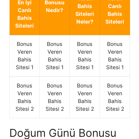
En İyi
Bonusu
Bahis
Canlı
Canlı
Nedir?
Siteleri
Bahis
Bahis
Neler?
Siteleri
Siteleri
Bonus
Bonus
Bonus
Bonus
Veren
Veren
Veren
Veren
Bahis
Bahis
Bahis
Bahis
Sitesi 1
Sitesi 1
Sitesi 1
Sitesi 1
Bonus
Bonus
Bonus
Bonus
Veren
Veren
Veren
Veren
Bahis
Bahis
Bahis
Bahis
Sitesi 2
Sitesi 2
Sitesi 2
Sitesi 2
Doğum Günü Bonusu