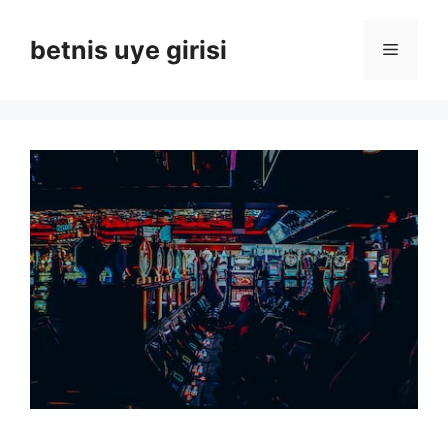
İçeriğe
atla
betnis uye girisi
Menü