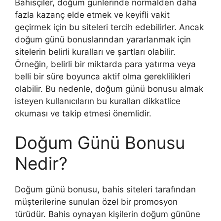
Bahisçiler, doğum günlerinde normalden daha
fazla kazanç elde etmek ve keyifli vakit
geçirmek için bu siteleri tercih edebilirler. Ancak
doğum günü bonuslarından yararlanmak için
sitelerin belirli kuralları ve şartları olabilir.
Örneğin, belirli bir miktarda para yatırma veya
belli bir süre boyunca aktif olma gereklilikleri
olabilir. Bu nedenle, doğum günü bonusu almak
isteyen kullanıcıların bu kuralları dikkatlice
okuması ve takip etmesi önemlidir.
Doğum Günü Bonusu
Nedir?
Doğum günü bonusu, bahis siteleri tarafından
müşterilerine sunulan özel bir promosyon
türüdür. Bahis oynayan kişilerin doğum gününe