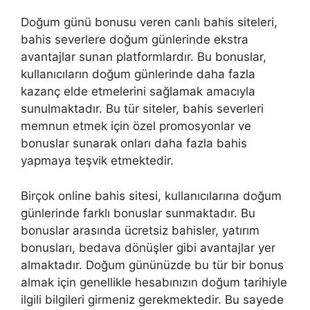
Doğum günü bonusu veren canlı bahis siteleri,
bahis severlere doğum günlerinde ekstra
avantajlar sunan platformlardır. Bu bonuslar,
kullanıcıların doğum günlerinde daha fazla
kazanç elde etmelerini sağlamak amacıyla
sunulmaktadır. Bu tür siteler, bahis severleri
memnun etmek için özel promosyonlar ve
bonuslar sunarak onları daha fazla bahis
yapmaya teşvik etmektedir.
Birçok online bahis sitesi, kullanıcılarına doğum
günlerinde farklı bonuslar sunmaktadır. Bu
bonuslar arasında ücretsiz bahisler, yatırım
bonusları, bedava dönüşler gibi avantajlar yer
almaktadır. Doğum gününüzde bu tür bir bonus
almak için genellikle hesabınızın doğum tarihiyle
ilgili bilgileri girmeniz gerekmektedir. Bu sayede