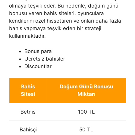
olmaya teşvik eder. Bu nedenle, doğum günü
bonusu veren bahis siteleri, oyunculara
kendilerini özel hissettiren ve onları daha fazla
bahis yapmaya teşvik eden bir strateji
kullanmaktadır.
Bonus para
Ücretsiz bahisler
Discountlar
Bahis
Doğum Günü Bonusu
Sitesi
Miktarı
Betnis
100 TL
Bahisçi
50 TL