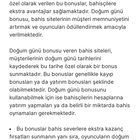
özel olarak verilen bu bonuslar, bahisçilere
ekstra avantajlar sağlamaktadır. Doğum günü
bonusu, bahis sitelerinin müşteri memnuniyetini
artırmak ve oyuncuları ödüllendirmek amacıyla
verilmektedir.
Doğum günü bonusu veren bahis siteleri,
müşterilerinin doğum günü tarihlerini
kaydederek bu tarihe özel olarak bir bonus
sunmaktadır. Bu bonuslar genellikle kayıp
bonusları ya da yatırım bonusları şeklinde
olabilmektedir. Doğum günü bonusunu
kullanabilmek için ise bahisçilerin hesaplarına
yatırım yapmaları ya da belirli bir miktarda bahis
oynamaları gerekmektedir.
Bu bonuslar bahis severlere ekstra kazanç
fırsatları sunmanın yanı sıra, oyuncuların doğum