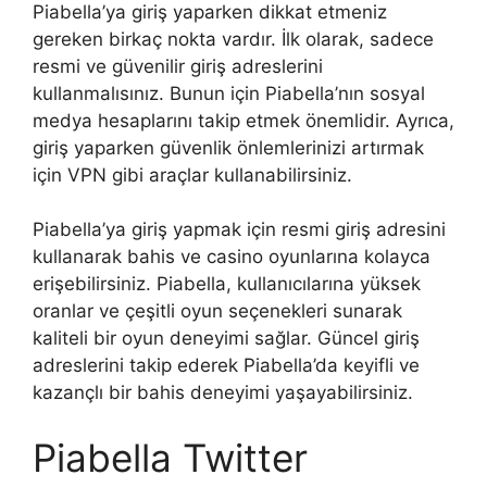
Piabella’ya giriş yaparken dikkat etmeniz
gereken birkaç nokta vardır. İlk olarak, sadece
resmi ve güvenilir giriş adreslerini
kullanmalısınız. Bunun için Piabella’nın sosyal
medya hesaplarını takip etmek önemlidir. Ayrıca,
giriş yaparken güvenlik önlemlerinizi artırmak
için VPN gibi araçlar kullanabilirsiniz.
Piabella’ya giriş yapmak için resmi giriş adresini
kullanarak bahis ve casino oyunlarına kolayca
erişebilirsiniz. Piabella, kullanıcılarına yüksek
oranlar ve çeşitli oyun seçenekleri sunarak
kaliteli bir oyun deneyimi sağlar. Güncel giriş
adreslerini takip ederek Piabella’da keyifli ve
kazançlı bir bahis deneyimi yaşayabilirsiniz.
Piabella Twitter