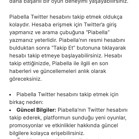
daha başarılı bir oyun deneyimi yaşayabilirsiniz.
Piabella Twitter hesabını takip etmek oldukça
kolaydır. Hesaba erişmek için Twitter’a giriş
yapmanız ve arama çubuğuna “Piabella”
yazmanız yeterlidir. Piabella’nın resmi hesabını
bulduktan sonra “Takip Et” butonuna tıklayarak
hesabı takip etmeye başlayabilirsiniz. Hesabı
takip ettiğinizde, Piabella ile ilgili en son
haberleri ve güncellemeleri anlık olarak
göreceksiniz.
Piabella Twitter hesabını takip etmek için
birkaç neden:
Güncel Bilgiler:
Piabella’nın Twitter hesabını
takip ederek, platformun sunduğu yeni oyunlar,
promosyonlar ve etkinlikler hakkında güncel
bilgilere kolayca erişebilirsiniz.