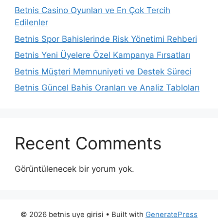
Betnis Casino Oyunları ve En Çok Tercih
Edilenler
Betnis Spor Bahislerinde Risk Yönetimi Rehberi
Betnis Yeni Üyelere Özel Kampanya Fırsatları
Betnis Müşteri Memnuniyeti ve Destek Süreci
Betnis Güncel Bahis Oranları ve Analiz Tabloları
Recent Comments
Görüntülenecek bir yorum yok.
© 2026 betnis uye girisi
• Built with
GeneratePress