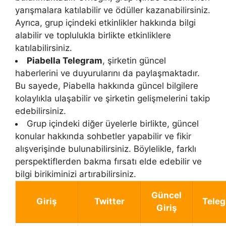
yarışmalara katılabilir ve ödüller kazanabilirsiniz.
Ayrıca, grup içindeki etkinlikler hakkında bilgi
alabilir ve toplulukla birlikte etkinliklere
katılabilirsiniz.
Piabella Telegram
, şirketin güncel
haberlerini ve duyurularını da paylaşmaktadır.
Bu sayede, Piabella hakkında güncel bilgilere
kolaylıkla ulaşabilir ve şirketin gelişmelerini takip
edebilirsiniz.
Grup içindeki diğer üyelerle birlikte, güncel
konular hakkında sohbetler yapabilir ve fikir
alışverişinde bulunabilirsiniz. Böylelikle, farklı
perspektiflerden bakma fırsatı elde edebilir ve
bilgi birikiminizi artırabilirsiniz.
Güncel
Giriş
Twitter
Tele
Giriş