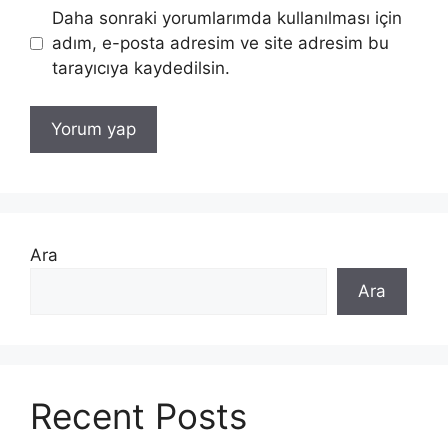
Daha sonraki yorumlarımda kullanılması için
adım, e-posta adresim ve site adresim bu
tarayıcıya kaydedilsin.
Ara
Ara
Recent Posts