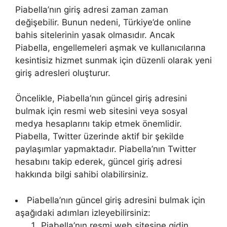
Piabella’nın giriş adresi zaman zaman
değişebilir. Bunun nedeni, Türkiye’de online
bahis sitelerinin yasak olmasıdır. Ancak
Piabella, engellemeleri aşmak ve kullanıcılarına
kesintisiz hizmet sunmak için düzenli olarak yeni
giriş adresleri oluşturur.
Öncelikle, Piabella’nın güncel giriş adresini
bulmak için resmi web sitesini veya sosyal
medya hesaplarını takip etmek önemlidir.
Piabella, Twitter üzerinde aktif bir şekilde
paylaşımlar yapmaktadır. Piabella’nın Twitter
hesabını takip ederek, güncel giriş adresi
hakkında bilgi sahibi olabilirsiniz.
Piabella’nın güncel giriş adresini bulmak için
aşağıdaki adımları izleyebilirsiniz:
Piabella’nın resmi web sitesine gidin.