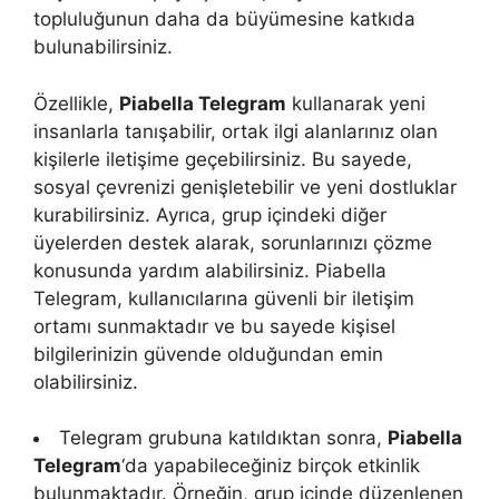
topluluğunun daha da büyümesine katkıda
bulunabilirsiniz.
Özellikle,
Piabella Telegram
kullanarak yeni
insanlarla tanışabilir, ortak ilgi alanlarınız olan
kişilerle iletişime geçebilirsiniz. Bu sayede,
sosyal çevrenizi genişletebilir ve yeni dostluklar
kurabilirsiniz. Ayrıca, grup içindeki diğer
üyelerden destek alarak, sorunlarınızı çözme
konusunda yardım alabilirsiniz. Piabella
Telegram, kullanıcılarına güvenli bir iletişim
ortamı sunmaktadır ve bu sayede kişisel
bilgilerinizin güvende olduğundan emin
olabilirsiniz.
Telegram grubuna katıldıktan sonra,
Piabella
Telegram
‘da yapabileceğiniz birçok etkinlik
bulunmaktadır. Örneğin, grup içinde düzenlenen