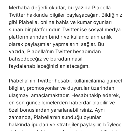
Merhaba değerli okurlar, bu yazıda Piabella
Twitter hakkında bilgiler paylaşacağım. Bildiğiniz
gibi Piabella, online bahis ve kumar oyunları
sunan bir platformdur. Twitter ise sosyal medya
platformlarından biridir ve kullanıcıların anlık
olarak paylaşımlar yapmalarını sağlar. Bu
yazıda, Piabella’nın Twitter hesabından
bahsedeceğiz ve buradan nasıl
faydalanabileceğinizi anlatacağım.
Piabella’nın Twitter hesabı, kullanıcılarına güncel
bilgiler, promosyonlar ve duyurular üzerinden
ulaşmayı amaçlamaktadır. Hesabı takip ederek,
en son güncellemelerden haberdar olabilir ve
özel bonuslardan yararlanabilirsiniz. Aynı
zamanda, Piabella’nın sunduğu oyunlar
hakkında ipuçları ve stratejiler paylaşılır, böylece