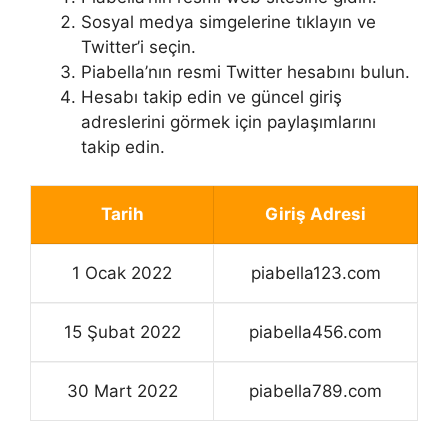
Sosyal medya simgelerine tıklayın ve
Twitter’i seçin.
Piabella’nın resmi Twitter hesabını bulun.
Hesabı takip edin ve güncel giriş
adreslerini görmek için paylaşımlarını
takip edin.
Tarih
Giriş Adresi
1 Ocak 2022
piabella123.com
15 Şubat 2022
piabella456.com
30 Mart 2022
piabella789.com