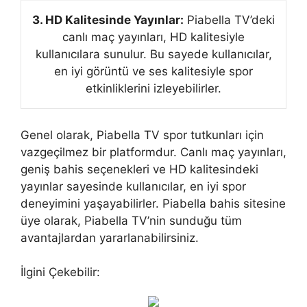
3. HD Kalitesinde Yayınlar:
Piabella TV’deki
canlı maç yayınları, HD kalitesiyle
kullanıcılara sunulur. Bu sayede kullanıcılar,
en iyi görüntü ve ses kalitesiyle spor
etkinliklerini izleyebilirler.
Genel olarak, Piabella TV spor tutkunları için
vazgeçilmez bir platformdur. Canlı maç yayınları,
geniş bahis seçenekleri ve HD kalitesindeki
yayınlar sayesinde kullanıcılar, en iyi spor
deneyimini yaşayabilirler. Piabella bahis sitesine
üye olarak, Piabella TV’nin sunduğu tüm
avantajlardan yararlanabilirsiniz.
İlgini Çekebilir: