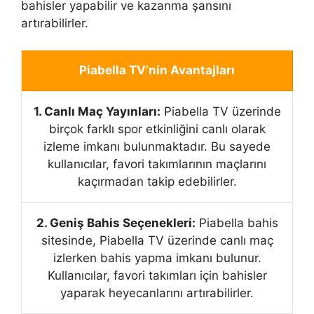
bahisler yapabilir ve kazanma şansını
artırabilirler.
Piabella TV’nin Avantajları
1. Canlı Maç Yayınları:
Piabella TV üzerinde
birçok farklı spor etkinliğini canlı olarak
izleme imkanı bulunmaktadır. Bu sayede
kullanıcılar, favori takımlarının maçlarını
kaçırmadan takip edebilirler.
2. Geniş Bahis Seçenekleri:
Piabella bahis
sitesinde, Piabella TV üzerinde canlı maç
izlerken bahis yapma imkanı bulunur.
Kullanıcılar, favori takımları için bahisler
yaparak heyecanlarını artırabilirler.