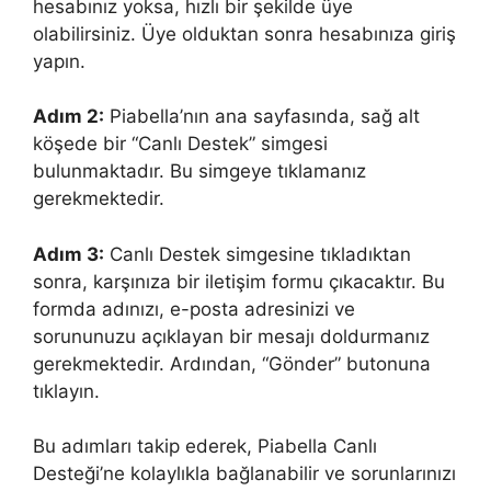
hesabınız yoksa, hızlı bir şekilde üye
olabilirsiniz. Üye olduktan sonra hesabınıza giriş
yapın.
Adım 2:
Piabella’nın ana sayfasında, sağ alt
köşede bir “Canlı Destek” simgesi
bulunmaktadır. Bu simgeye tıklamanız
gerekmektedir.
Adım 3:
Canlı Destek simgesine tıkladıktan
sonra, karşınıza bir iletişim formu çıkacaktır. Bu
formda adınızı, e-posta adresinizi ve
sorununuzu açıklayan bir mesajı doldurmanız
gerekmektedir. Ardından, “Gönder” butonuna
tıklayın.
Bu adımları takip ederek, Piabella Canlı
Desteği’ne kolaylıkla bağlanabilir ve sorunlarınızı