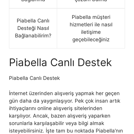
Piabella müşteri
Piabella Canlı
hizmetleri ile nasıl
Desteği Nasıl
iletişime
Bağlanabilirim?
geçebileceğiniz
Piabella Canlı Destek
Piabella Canlı Destek
İnternet üzerinden alışveriş yapmak her geçen
gün daha da yaygınlaşıyor. Pek çok insan artık
ihtiyaçlarını online alışveriş sitelerinden
karşılıyor. Ancak, bazen alışveriş yaparken
sorunlarla karşılaşabilir veya bilgi almak
isteyebilirsiniz. İşte tam bu noktada Piabella’nın