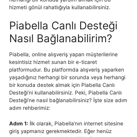
hizmeti gönül rahatlığıyla kullanabilirsiniz.
Piabella Canlı Desteği
Nasıl Bağlanabilirim?
Piabella, online alışveriş yapan müşterilerine
kesintisiz hizmet sunan bir e-ticaret
platformudur. Bu platformda alışveriş yaparken
yaşadığınız herhangi bir sorunda veya herhangi
bir konuda destek almak için Piabella Canlı
Desteği’ni kullanabilirsiniz. Peki, Piabella Canlı
Desteği’ne nasıl bağlanabilirsiniz? İşte size adım
adım rehberimiz:
Adım 1:
İlk olarak, Piabella’nın internet sitesine
giriş yapmanız gerekmektedir. Eğer henüz