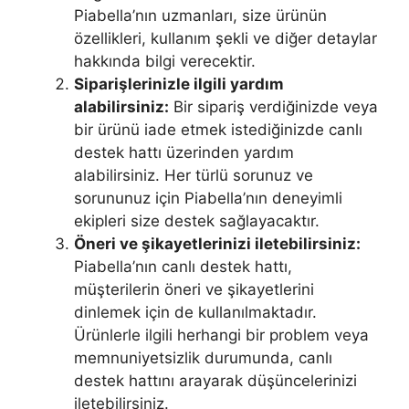
Piabella’nın uzmanları, size ürünün
özellikleri, kullanım şekli ve diğer detaylar
hakkında bilgi verecektir.
Siparişlerinizle ilgili yardım
alabilirsiniz:
Bir sipariş verdiğinizde veya
bir ürünü iade etmek istediğinizde canlı
destek hattı üzerinden yardım
alabilirsiniz. Her türlü sorunuz ve
sorununuz için Piabella’nın deneyimli
ekipleri size destek sağlayacaktır.
Öneri ve şikayetlerinizi iletebilirsiniz:
Piabella’nın canlı destek hattı,
müşterilerin öneri ve şikayetlerini
dinlemek için de kullanılmaktadır.
Ürünlerle ilgili herhangi bir problem veya
memnuniyetsizlik durumunda, canlı
destek hattını arayarak düşüncelerinizi
iletebilirsiniz.