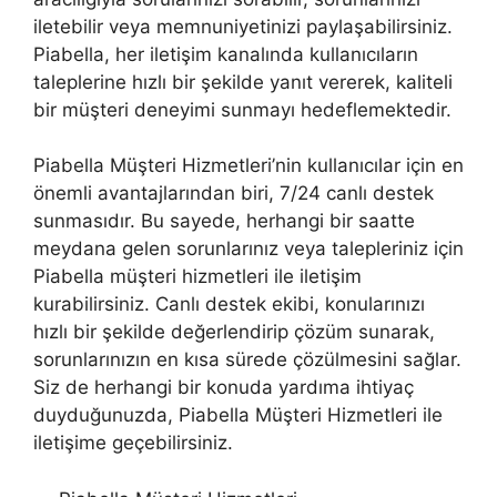
iletebilir veya memnuniyetinizi paylaşabilirsiniz.
Piabella, her iletişim kanalında kullanıcıların
taleplerine hızlı bir şekilde yanıt vererek, kaliteli
bir müşteri deneyimi sunmayı hedeflemektedir.
Piabella Müşteri Hizmetleri’nin kullanıcılar için en
önemli avantajlarından biri, 7/24 canlı destek
sunmasıdır. Bu sayede, herhangi bir saatte
meydana gelen sorunlarınız veya talepleriniz için
Piabella müşteri hizmetleri ile iletişim
kurabilirsiniz. Canlı destek ekibi, konularınızı
hızlı bir şekilde değerlendirip çözüm sunarak,
sorunlarınızın en kısa sürede çözülmesini sağlar.
Siz de herhangi bir konuda yardıma ihtiyaç
duyduğunuzda, Piabella Müşteri Hizmetleri ile
iletişime geçebilirsiniz.