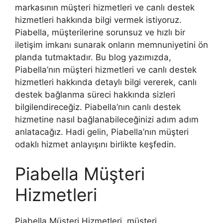
markasının müşteri hizmetleri ve canlı destek
hizmetleri hakkında bilgi vermek istiyoruz.
Piabella, müşterilerine sorunsuz ve hızlı bir
iletişim imkanı sunarak onların memnuniyetini ön
planda tutmaktadır. Bu blog yazımızda,
Piabella’nın müşteri hizmetleri ve canlı destek
hizmetleri hakkında detaylı bilgi vererek, canlı
destek bağlanma süreci hakkında sizleri
bilgilendireceğiz. Piabella’nın canlı destek
hizmetine nasıl bağlanabileceğinizi adım adım
anlatacağız. Hadi gelin, Piabella’nın müşteri
odaklı hizmet anlayışını birlikte keşfedin.
Piabella Müşteri
Hizmetleri
Piabella Müşteri Hizmetleri, müşteri