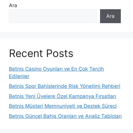
Ara
Ara
Recent Posts
Betnis Casino Oyunları ve En Çok Tercih
Edilenler
Betnis Spor Bahislerinde Risk Yönetimi Rehberi
Betnis Yeni Üyelere Özel Kampanya Fırsatları
Betnis Müşteri Memnuniyeti ve Destek Süreci
Betnis Güncel Bahis Oranları ve Analiz Tabloları