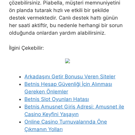
çözebilirsiniz. Piabella, müşteri memnuniyetini
ön planda tutarak hızlı ve etkili bir şekilde
destek vermektedir. Canlı destek hattı günün
her saati aktiftir, bu nedenle herhangi bir sorun
olduğunda onlardan yardım alabilirsiniz.
İlgini Çekebilir:
Arkadaşını Getir Bonusu Veren Siteler
Betnis Hesap Güvenliği İçin Alınması
Gereken Önlemler
Betnis Slot Oyunları Hatası
Betnis Amusnet Giriş Adresi: Amusnet ile
Casino Keyfini Yaşayın
Online Casino Turnuvalarında Öne
Çıkmanın Yolları