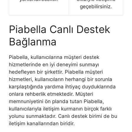
geçebilirsiniz.
Piabella Canlı Destek
Bağlanma
Piabella, kullanıcılarına müşteri destek
hizmetlerinde en iyi deneyimi sunmayı
hedefleyen bir şirkettir. Piabella müşteri
hizmetleri, kullanıcıların herhangi bir sorunla
karşılaştığında yardıma ihtiyaç duyduklarında
onlara rehberlik etmektedir. Müşteri
memnuniyetini ön planda tutan Piabella,
kullanıcılarıyla iletişim kurmanın birçok farklı
yolunu sunmaktadır. Canlı destek birimi de bu
iletişim kanallarından biridir.