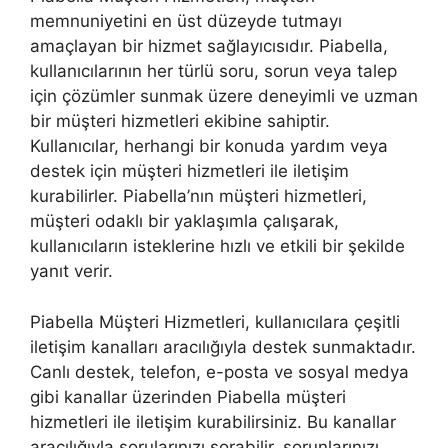
memnuniyetini en üst düzeyde tutmayı
amaçlayan bir hizmet sağlayıcısıdır. Piabella,
kullanıcılarının her türlü soru, sorun veya talep
için çözümler sunmak üzere deneyimli ve uzman
bir müşteri hizmetleri ekibine sahiptir.
Kullanıcılar, herhangi bir konuda yardım veya
destek için müşteri hizmetleri ile iletişim
kurabilirler. Piabella’nın müşteri hizmetleri,
müşteri odaklı bir yaklaşımla çalışarak,
kullanıcıların isteklerine hızlı ve etkili bir şekilde
yanıt verir.
Piabella Müşteri Hizmetleri, kullanıcılara çeşitli
iletişim kanalları aracılığıyla destek sunmaktadır.
Canlı destek, telefon, e-posta ve sosyal medya
gibi kanallar üzerinden Piabella müşteri
hizmetleri ile iletişim kurabilirsiniz. Bu kanallar
aracılığıyla sorularınızı sorabilir, sorunlarınızı