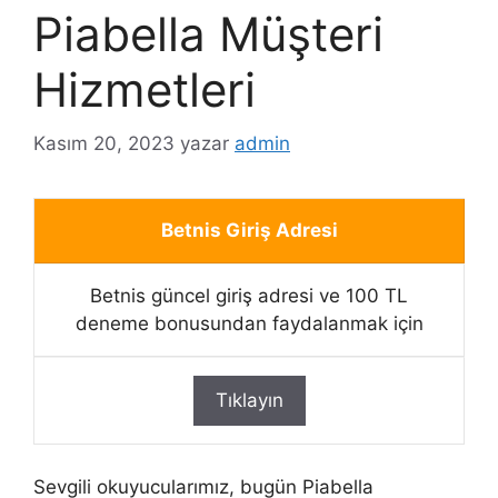
Piabella Müşteri
Hizmetleri
Kasım 20, 2023
yazar
admin
Betnis Giriş Adresi
Betnis güncel giriş adresi ve 100 TL
deneme bonusundan faydalanmak için
Tıklayın
Sevgili okuyucularımız, bugün Piabella