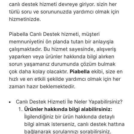
canlı destek hizmeti devreye giriyor. sizin her
türlü soru ve sorununuzda yardımcı olmak için
hizmetinizde.
Piabella Canlı Destek hizmeti, müşteri
memnuniyetini ön planda tutan bir anlayışla
çalışmaktadır. Bu hizmet sayesinde, alışveriş
yaparken veya ürünler hakkında bilgi alırken
sorun yaşamanız durumunda çözüm bulmak
çok daha kolay olacaktır.
Piabella
ekibi, size en
hızlı ve en etkili şekilde yardımcı olmak için her
zaman hazır beklemektedir.
Canlı Destek Hizmeti İle Neler Yapabilirsiniz?
Ürünler hakkında bilgi alabilirsiniz:
İlgilendiğiniz bir ürün hakkında detaylı
bilgi almak isterseniz, canlı destek hattına
bağlanarak sorularınızı sorabilirsiniz.