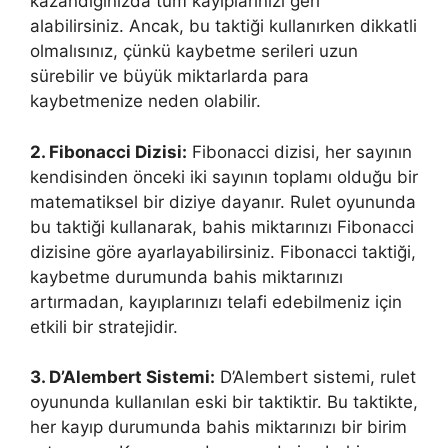
kazandığınızda tüm kayıplarınızı geri
alabilirsiniz. Ancak, bu taktiği kullanırken dikkatli
olmalısınız, çünkü kaybetme serileri uzun
sürebilir ve büyük miktarlarda para
kaybetmenize neden olabilir.
2. Fibonacci Dizisi:
Fibonacci dizisi, her sayının
kendisinden önceki iki sayının toplamı olduğu bir
matematiksel bir diziye dayanır. Rulet oyununda
bu taktiği kullanarak, bahis miktarınızı Fibonacci
dizisine göre ayarlayabilirsiniz. Fibonacci taktiği,
kaybetme durumunda bahis miktarınızı
artırmadan, kayıplarınızı telafi edebilmeniz için
etkili bir stratejidir.
3. D’Alembert Sistemi:
D’Alembert sistemi, rulet
oyununda kullanılan eski bir taktiktir. Bu taktikte,
her kayıp durumunda bahis miktarınızı bir birim