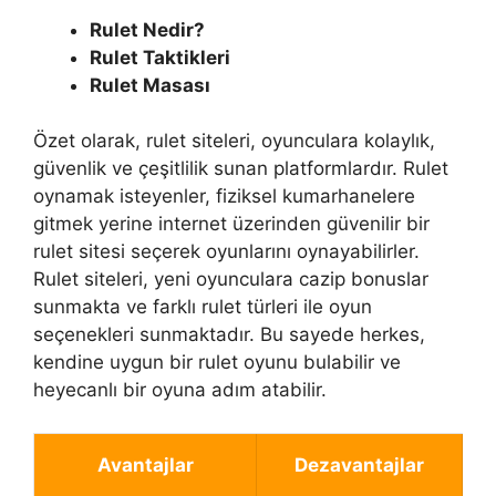
Rulet Nedir?
Rulet Taktikleri
Rulet Masası
Özet olarak, rulet siteleri, oyunculara kolaylık,
güvenlik ve çeşitlilik sunan platformlardır. Rulet
oynamak isteyenler, fiziksel kumarhanelere
gitmek yerine internet üzerinden güvenilir bir
rulet sitesi seçerek oyunlarını oynayabilirler.
Rulet siteleri, yeni oyunculara cazip bonuslar
sunmakta ve farklı rulet türleri ile oyun
seçenekleri sunmaktadır. Bu sayede herkes,
kendine uygun bir rulet oyunu bulabilir ve
heyecanlı bir oyuna adım atabilir.
Avantajlar
Dezavantajlar