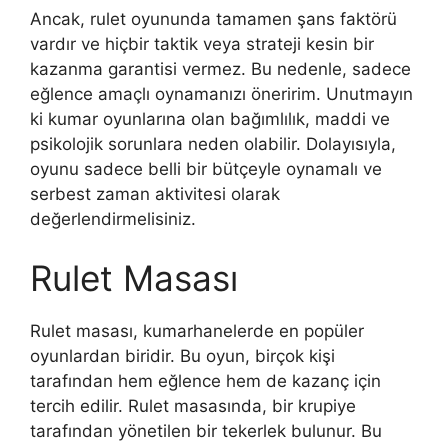
Ancak, rulet oyununda tamamen şans faktörü
vardır ve hiçbir taktik veya strateji kesin bir
kazanma garantisi vermez. Bu nedenle, sadece
eğlence amaçlı oynamanızı öneririm. Unutmayın
ki kumar oyunlarına olan bağımlılık, maddi ve
psikolojik sorunlara neden olabilir. Dolayısıyla,
oyunu sadece belli bir bütçeyle oynamalı ve
serbest zaman aktivitesi olarak
değerlendirmelisiniz.
Rulet Masası
Rulet masası, kumarhanelerde en popüler
oyunlardan biridir. Bu oyun, birçok kişi
tarafından hem eğlence hem de kazanç için
tercih edilir. Rulet masasında, bir krupiye
tarafından yönetilen bir tekerlek bulunur. Bu