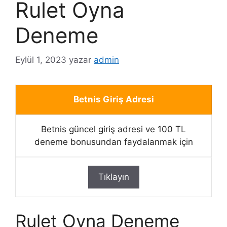
Rulet Oyna
Deneme
Eylül 1, 2023
yazar
admin
Betnis Giriş Adresi
Betnis güncel giriş adresi ve 100 TL
deneme bonusundan faydalanmak için
Tıklayın
Rulet Oyna Deneme