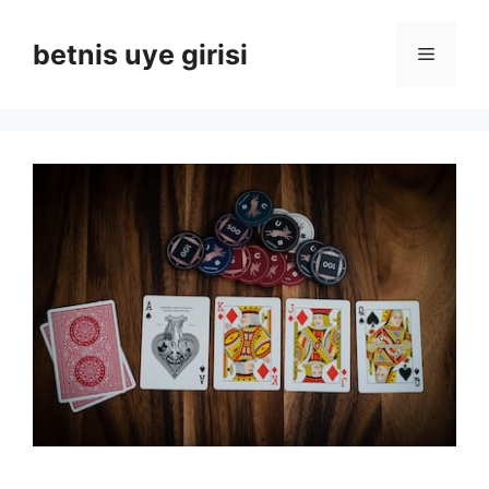
İçeriğe
atla
betnis uye girisi
Menü