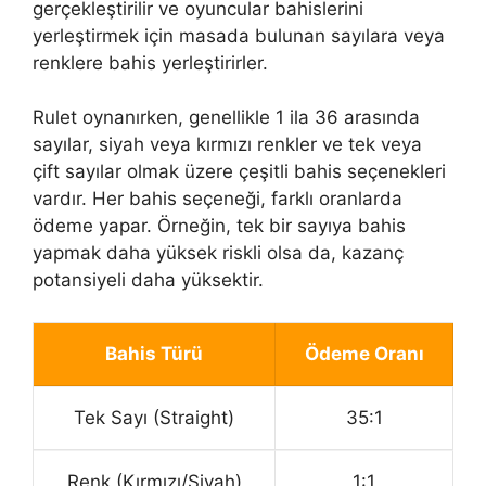
gerçekleştirilir ve oyuncular bahislerini
yerleştirmek için masada bulunan sayılara veya
renklere bahis yerleştirirler.
Rulet oynanırken, genellikle 1 ila 36 arasında
sayılar, siyah veya kırmızı renkler ve tek veya
çift sayılar olmak üzere çeşitli bahis seçenekleri
vardır. Her bahis seçeneği, farklı oranlarda
ödeme yapar. Örneğin, tek bir sayıya bahis
yapmak daha yüksek riskli olsa da, kazanç
potansiyeli daha yüksektir.
Bahis Türü
Ödeme Oranı
Tek Sayı (Straight)
35:1
Renk (Kırmızı/Siyah)
1:1