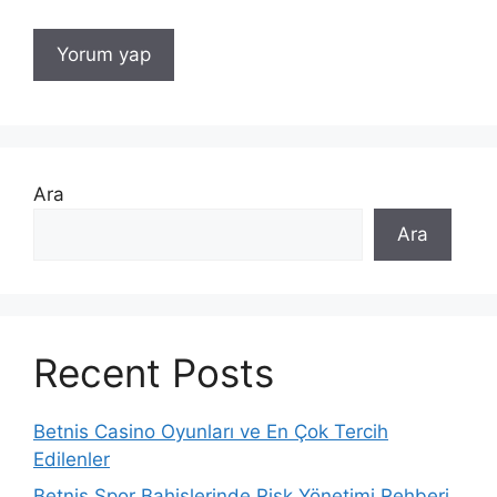
Ara
Ara
Recent Posts
Betnis Casino Oyunları ve En Çok Tercih
Edilenler
Betnis Spor Bahislerinde Risk Yönetimi Rehberi