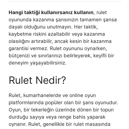
Hangi taktiği kullanırsanız kullanın
, rulet
oyununda kazanma şansınızın tamamen şansa
dayalı olduğunu unutmayın. Her taktik,
kaybetme riskini azaltabilir veya kazanma
olasılığını artırabilir, ancak kesin bir kazanma
garantisi vermez. Rulet oyununu oynarken,
bütçenizi ve sınırlarınızı belirleyerek, keyifli bir
deneyim yaşayabilirsiniz.
Rulet Nedir?
Rulet, kumarhanelerde ve online oyun
platformlarında popüler olan bir şans oyunudur.
Oyun, bir tekerleğin üzerinde dönen bir topun
durduğu sayıya veya renge bahis yaparak
oynanır. Rulet, genellikle bir rulet masasında