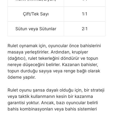
Çift/Tek Sayı
1:1
Sütun veya Sütunlar
2:1
Rulet oynamak için, oyuncular önce bahislerini
masaya yerleştirirler. Ardından, krupiyer
(dağıtıcı), rulet tekerleğini döndürür ve topun
nereye düşeceğini belirler. Kazanan bahisler,
topun durduğu sayıya veya renge bağlı olarak
ödeme yapılır.
Rulet oyunu şansa dayalı olduğu için, bir strateji
veya taktik kullanmanın kesin bir kazanma
garantisi yoktur. Ancak, bazı oyuncular belirli
bahis kombinasyonları veya bahis sistemleri