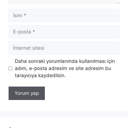
İsim
E-
posta
İnternet
sitesi
Daha sonraki yorumlarımda kullanılması için
adım, e-posta adresim ve site adresim bu
tarayıcıya kaydedilsin.