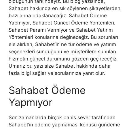
olduğunun farkındayız. Bu blog yazısında,
Sahabet hakkında en sık söylenen şikayetlerden
bazılarına odaklanacağız. Sahabet Ödeme
Yapmıyor, Sahabet Güncel Ödeme Yöntemleri,
Sahabet Paramı Vermiyor ve Sahabet Yatırım
Yöntemleri konularına değineceğiz. Bu sorunları
ele alırken, Sahabet’in ne tür ödeme ve yatırım
seçenekleri sunduğunu ve müşterilere sunulan
hizmetin güncel durumunu gözden geçireceğiz.
Umarız bu yazı size Sahabet hakkında daha
fazla bilgi sağlar ve sorularınıza yanıt olur.
Sahabet Ödeme
Yapmıyor
Son zamanlarda birçok bahis sever tarafından
Sahabet’in ödeme yapmaması konusu gündeme