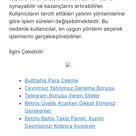
oynayabilir ve kazançlarını artırabilirler.
Kullanıcıların tercih ettikleri yatırım yöntemlerine
göre işlem süreleri değişebilmektedir. Bu
nedenle kullanıcılar, en uygun yöntemi seçerek
işlemlerini gerçekleştirebilirler.
İlgini Çekebilir:
Bullbahis Para Çekme
Çevrimsiz Yatırımsız Deneme Bonusu
Telegram Bonusu Veren Siteler
Betnis Üyelik Açarken Dikkat Etmeniz
Gerekenler
Betnis Bahis Takip Paneli: Kupon
Geçmişinizi Kolayca İnceleyin