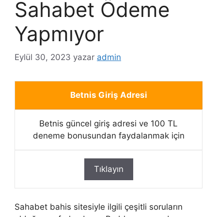
Sahabet Ödeme
Yapmıyor
Eylül 30, 2023
yazar
admin
Betnis Giriş Adresi
Betnis güncel giriş adresi ve 100 TL
deneme bonusundan faydalanmak için
Tıklayın
Sahabet bahis sitesiyle ilgili çeşitli soruların