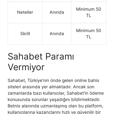
Minimum 50
Neteller
Anında
TL
Minimum 50
Skrill
Anında
TL
Sahabet Paramı
Vermiyor
Sahabet, Türkiye’nin önde gelen online bahis
siteleri arasında yer almaktadır. Ancak son
zamanlarda bazı kullanıcılar, Sahabet’in ödeme
konusunda sorunlar yaşadığını bildirmektedir.
Betnis alanında uzmanlaşmış olan bu platform,
kullanıcılarına kazançlarını hızlı ve güvenilir bir