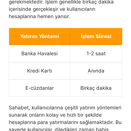
gerekmektedir. İşlem genellikle birkaç dakika
içerisinde gerçekleşir ve kullanıcıların
hesaplarına hemen yansır.
Yatırım Yöntemi
İşlem Süresi
Banka Havalesi
1-2 saat
Kredi Kartı
Anında
E-cüzdanlar
Birkaç dakika
Sahabet, kullanıcılarına çeşitli yatırım yöntemleri
sunarak onların kolay ve hızlı bir şekilde
hesaplarına para yatırmalarını sağlamaktadır. Bu
sayede kullanıcılar, diledikleri zaman bahis