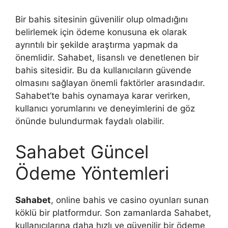
Bir bahis sitesinin güvenilir olup olmadığını
belirlemek için ödeme konusuna ek olarak
ayrıntılı bir şekilde araştırma yapmak da
önemlidir. Sahabet, lisanslı ve denetlenen bir
bahis sitesidir. Bu da kullanıcıların güvende
olmasını sağlayan önemli faktörler arasındadır.
Sahabet’te bahis oynamaya karar verirken,
kullanıcı yorumlarını ve deneyimlerini de göz
önünde bulundurmak faydalı olabilir.
Sahabet Güncel
Ödeme Yöntemleri
Sahabet
, online bahis ve casino oyunları sunan
köklü bir platformdur. Son zamanlarda Sahabet,
kullanıcılarına daha hızlı ve güvenilir bir ödeme