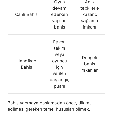
Oyun
Anlık
devam
tepkilerle
Canlı Bahis
ederken
kazanç
yapılan
sağlama
bahis
imkanı
Favori
takım
veya
Dengeli
Handikap
oyuncu
bahis
Bahis
için
imkanları
verilen
başlangıç
puanı
Bahis yapmaya başlamadan önce, dikkat
edilmesi gereken temel hususları bilmek,