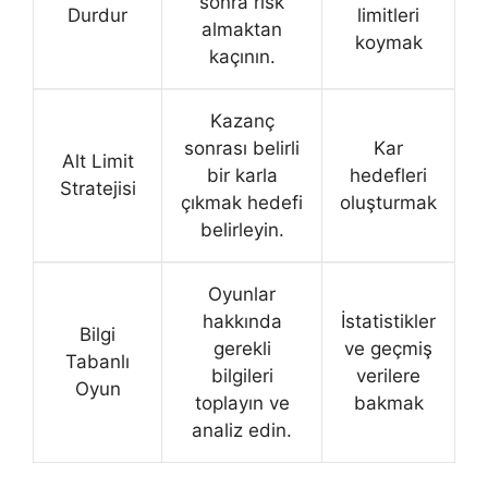
sonra risk
Durdur
limitleri
almaktan
koymak
kaçının.
Kazanç
sonrası belirli
Kar
Alt Limit
bir karla
hedefleri
Stratejisi
çıkmak hedefi
oluşturmak
belirleyin.
Oyunlar
hakkında
İstatistikler
Bilgi
gerekli
ve geçmiş
Tabanlı
bilgileri
verilere
Oyun
toplayın ve
bakmak
analiz edin.