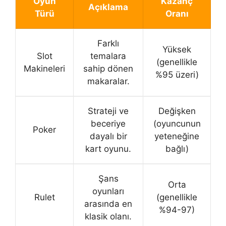
Oyun
Kazanç
Açıklama
Türü
Oranı
Farklı
Yüksek
Slot
temalara
(genellikle
Makineleri
sahip dönen
%95 üzeri)
makaralar.
Strateji ve
Değişken
beceriye
(oyuncunun
Poker
dayalı bir
yeteneğine
kart oyunu.
bağlı)
Şans
Orta
oyunları
Rulet
(genellikle
arasında en
%94-97)
klasik olanı.