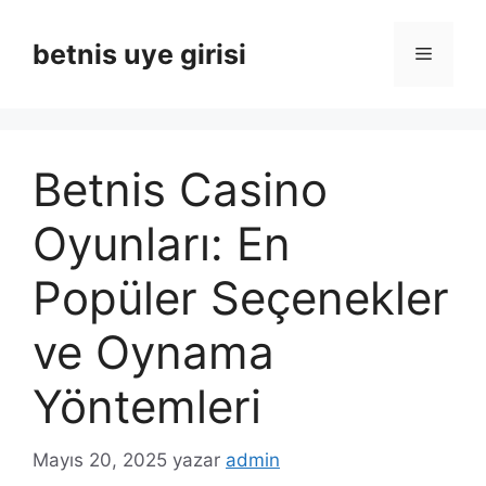
İçeriğe
atla
betnis uye girisi
Menü
Betnis Casino
Oyunları: En
Popüler Seçenekler
ve Oynama
Yöntemleri
Mayıs 20, 2025
yazar
admin