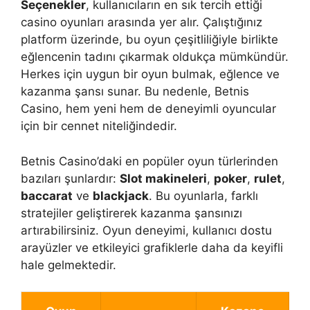
Seçenekler
, kullanıcıların en sık tercih ettiği
casino oyunları arasında yer alır. Çalıştığınız
platform üzerinde, bu oyun çeşitliliğiyle birlikte
eğlencenin tadını çıkarmak oldukça mümkündür.
Herkes için uygun bir oyun bulmak, eğlence ve
kazanma şansı sunar. Bu nedenle, Betnis
Casino, hem yeni hem de deneyimli oyuncular
için bir cennet niteliğindedir.
Betnis Casino’daki en popüler oyun türlerinden
bazıları şunlardır:
Slot makineleri
,
poker
,
rulet
,
baccarat
ve
blackjack
. Bu oyunlarla, farklı
stratejiler geliştirerek kazanma şansınızı
artırabilirsiniz. Oyun deneyimi, kullanıcı dostu
arayüzler ve etkileyici grafiklerle daha da keyifli
hale gelmektedir.