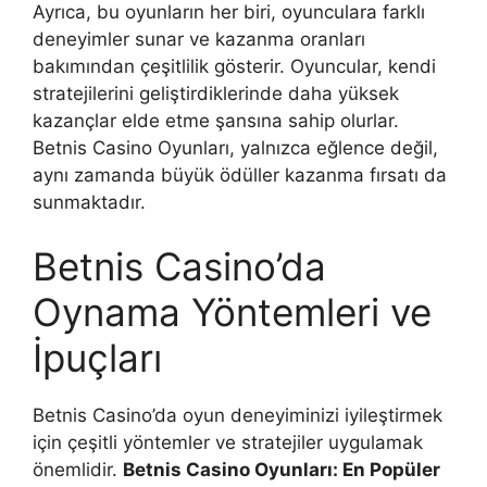
Ayrıca, bu oyunların her biri, oyunculara farklı
deneyimler sunar ve kazanma oranları
bakımından çeşitlilik gösterir. Oyuncular, kendi
stratejilerini geliştirdiklerinde daha yüksek
kazançlar elde etme şansına sahip olurlar.
Betnis Casino Oyunları, yalnızca eğlence değil,
aynı zamanda büyük ödüller kazanma fırsatı da
sunmaktadır.
Betnis Casino’da
Oynama Yöntemleri ve
İpuçları
Betnis Casino’da oyun deneyiminizi iyileştirmek
için çeşitli yöntemler ve stratejiler uygulamak
önemlidir.
Betnis Casino Oyunları: En Popüler