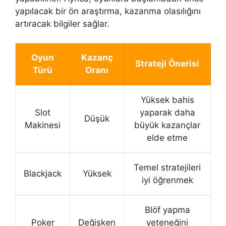
yapılacak bir ön araştırma, kazanma olasılığını
artıracak bilgiler sağlar.
Oyun
Kazanç
Strateji Önerisi
Türü
Oranı
Yüksek bahis
Slot
yaparak daha
Düşük
Makinesi
büyük kazançlar
elde etme
Temel stratejileri
Blackjack
Yüksek
iyi öğrenmek
Blöf yapma
Poker
Değişken
yeteneğini