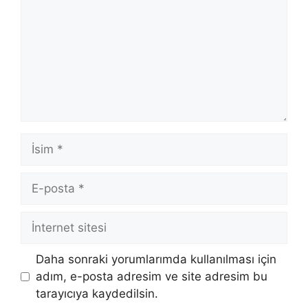
İsim
E-
posta
İnternet
sitesi
Daha sonraki yorumlarımda kullanılması için
adım, e-posta adresim ve site adresim bu
tarayıcıya kaydedilsin.