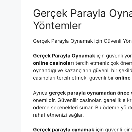
Gerçek Parayla Oyna
Yöntemler
Gerçek Parayla Oynamak için Güvenli Yön
Gerçek Parayla Oynamak
için güvenli yön
online casinoları
tercih etmeniz çok önemli
oynandığı ve kazançların güvenli bir şekil
casinoları tercih etmek, güvenli bir
online
Ayrıca
gerçek parayla oynamadan önce
c
önemlidir. Güvenilir casinolar, genellikle k
ödeme seçenekleri sunar. Bu ödeme yönte
rahat etmenizi sağlar.
Gerçek parayla oynamak
için güvenli bir