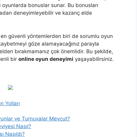
rli oyunlarda bonuslar sunar. Bu bonusları
madan deneyimleyebilir ve kazanç elde
 en güvenli yöntemlerden biri de sorumlu oyun
 kaybetmeyi göze alamayacağınız parayla
lden bırakmamanız çok önemlidir. Bu şekilde,
enli bir
online oyun deneyimi
yaşayabilirsiniz.
n Yolları
Oyunlar ve Turnuvalar Mevcut?
eviyesi Nasıl?
sı Nasıldı?