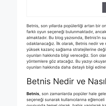
Betnis, son yıllarda popülerliği artan bir 
farklı oyun seçeneği bulunmaktadır, ancak 
almaktadır. Bu blog yazısında, Betnis’in 
odaklanacağız. İlk olarak, Betnis nedir ve
yüksek kazanç sağlama stratejilerine deği
oyunları hakkında bilgi vereceğiz. Son ola
yöntemlere göz atacağız. Bu yazıyı okuyar
oyunları hakkında daha detaylı bilgi edinebi
Betnis Nedir ve Nası
Betnis
, son zamanlarda popüler hale gele
seçeneği sunarak kullanıcılarına eğlenceli
oyununda temel olarak, bahis yapılarak kaz