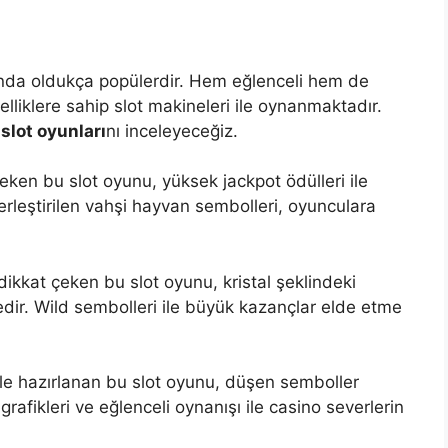
sında oldukça popülerdir. Hem eğlenceli hem de
elliklere sahip slot makineleri ile oynanmaktadır.
 slot oyunları
nı inceleyeceğiz.
çeken bu slot oyunu, yüksek jackpot ödülleri ile
yerleştirilen vahşi hayvan sembolleri, oyunculara
 dikkat çeken bu slot oyunu, kristal şeklindeki
tedir. Wild sembolleri ile büyük kazançlar elde etme
le hazırlanan bu slot oyunu, düşen semboller
grafikleri ve eğlenceli oynanışı ile casino severlerin