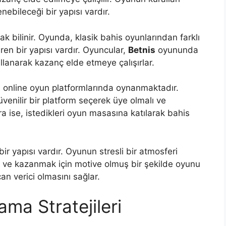
nebileceği bir yapısı vardır.
ak bilinir. Oyunda, klasik bahis oyunlarından farklı
iren bir yapısı vardır. Oyuncular,
Betnis
oyununda
llanarak kazanç elde etmeye çalışırlar.
a online oyun platformlarında oynanmaktadır.
üvenilir bir platform seçerek üye olmalı ve
ra ise, istedikleri oyun masasına katılarak bahis
ir yapısı vardır. Oyunun stresli bir atmosferi
lı ve kazanmak için motive olmuş bir şekilde oyunu
n verici olmasını sağlar.
ma Stratejileri