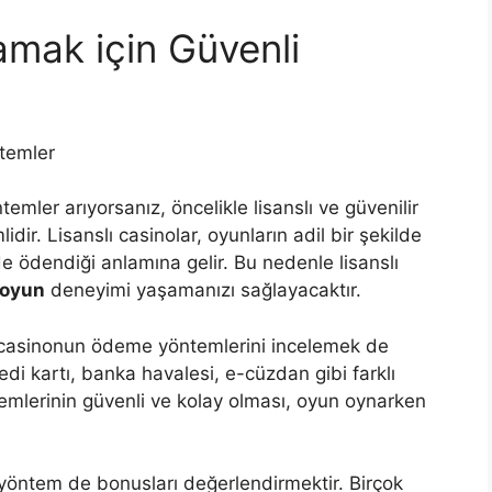
mak için Güvenli
temler
temler arıyorsanız, öncelikle lisanslı ve güvenilir
dir. Lisanslı casinolar, oyunların adil bir şekilde
de ödendiği anlamına gelir. Bu nedenle lisanslı
 oyun
deneyimi yaşamanızı sağlayacaktır.
asinonun ödeme yöntemlerini incelemek de
redi kartı, banka havalesi, e-cüzdan gibi farklı
mlerinin güvenli ve kolay olması, oyun oynarken
 yöntem de bonusları değerlendirmektir. Birçok