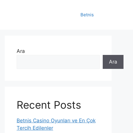
Betnis
Ara
Ara
Recent Posts
Betnis Casino Oyunları ve En Çok
Tercih Edilenler