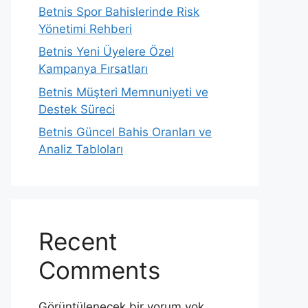
Betnis Spor Bahislerinde Risk
Yönetimi Rehberi
Betnis Yeni Üyelere Özel
Kampanya Fırsatları
Betnis Müşteri Memnuniyeti ve
Destek Süreci
Betnis Güncel Bahis Oranları ve
Analiz Tabloları
Recent
Comments
Görüntülenecek bir yorum yok.