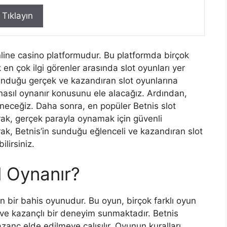
Tıklayın
online casino platformudur. Bu platformda birçok
en çok ilgi görenler arasında slot oyunları yer
sunduğu gerçek ve kazandıran slot oyunlarına
 nasıl oynanır konusunu ele alacağız. Ardından,
neceğiz. Daha sonra, en popüler Betnis slot
rak, gerçek parayla oynamak için güvenli
ak, Betnis’in sunduğu eğlenceli ve kazandıran slot
lirsiniz.
l Oynanır?
n bir bahis oyunudur. Bu oyun, birçok farklı oyun
 ve kazançlı bir deneyim sunmaktadır. Betnis
anç elde edilmeye çalışılır. Oyunun kuralları