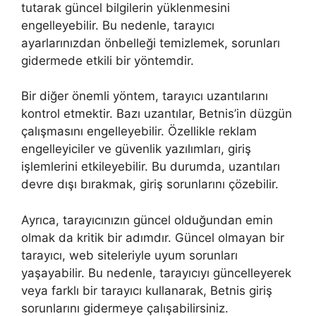
tutarak güncel bilgilerin yüklenmesini
engelleyebilir. Bu nedenle, tarayıcı
ayarlarınızdan önbelleği temizlemek, sorunları
gidermede etkili bir yöntemdir.
Bir diğer önemli yöntem, tarayıcı uzantılarını
kontrol etmektir. Bazı uzantılar, Betnis’in düzgün
çalışmasını engelleyebilir. Özellikle reklam
engelleyiciler ve güvenlik yazılımları, giriş
işlemlerini etkileyebilir. Bu durumda, uzantıları
devre dışı bırakmak, giriş sorunlarını çözebilir.
Ayrıca, tarayıcınızın güncel olduğundan emin
olmak da kritik bir adımdır. Güncel olmayan bir
tarayıcı, web siteleriyle uyum sorunları
yaşayabilir. Bu nedenle, tarayıcıyı güncelleyerek
veya farklı bir tarayıcı kullanarak, Betnis giriş
sorunlarını gidermeye çalışabilirsiniz.