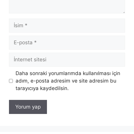
İsim
E-
posta
İnternet
sitesi
Daha sonraki yorumlarımda kullanılması için
adım, e-posta adresim ve site adresim bu
tarayıcıya kaydedilsin.