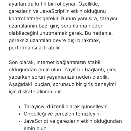
ayarları da kritik bir rol oynar. Özellikle,
çerezlerin ve JavaScript’in etkin olduğunu
kontrol etmek gerekir. Bunun yanı sıra, tarayıcı
uzantılarının bazı giriş sorunlarına neden
olabileceğini unutmamak gerek. Bu nedenle,
gereksiz uzantıları devre dışı bırakmak,
performansı artırabilir.
Son olarak, internet bağlantınızın stabil
olduğundan emin olun. Zayıf bir bağlantı, giriş
yaparken sorun yaşamanıza neden olabilir.
Aşağıdaki ipuçları, sorunsuz bir giriş deneyimi
için dikkate alınmalıdır:
Tarayıcıyı düzenli olarak güncelleyin.
Önbelleği ve çerezleri temizleyin.
JavaScript ve çerezlerin etkin olduğundan
emin olun.