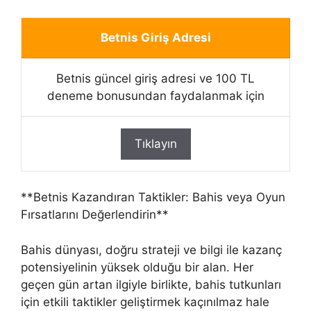
Betnis Giriş Adresi
Betnis güncel giriş adresi ve 100 TL
deneme bonusundan faydalanmak için
Tıklayın
**Betnis Kazandıran Taktikler: Bahis veya Oyun
Fırsatlarını Değerlendirin**
Bahis dünyası, doğru strateji ve bilgi ile kazanç
potensiyelinin yüksek olduğu bir alan. Her
geçen gün artan ilgiyle birlikte, bahis tutkunları
için etkili taktikler geliştirmek kaçınılmaz hale