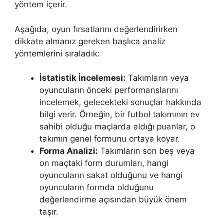
yöntem içerir.
Aşağıda, oyun fırsatlarını değerlendirirken
dikkate almanız gereken başlıca analiz
yöntemlerini sıraladık:
İstatistik İncelemesi:
Takımların veya
oyuncuların önceki performanslarını
incelemek, gelecekteki sonuçlar hakkında
bilgi verir. Örneğin, bir futbol takımının ev
sahibi olduğu maçlarda aldığı puanlar, o
takımın genel formunu ortaya koyar.
Forma Analizi:
Takımların son beş veya
on maçtaki form durumları, hangi
oyuncuların sakat olduğunu ve hangi
oyuncuların formda olduğunu
değerlendirme açısından büyük önem
taşır.