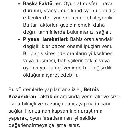
Başka Faktörler:
Oyun atmosferi, hava
durumu, stadyumun kondisyonu gibi dış
etkenler de oyun sonucunu etkileyebilir.
Bu tür faktörleri gözlemlemek, daha
doğru tahminlerde bulunmanızı sağlar.
Piyasa Hareketleri:
Bahis oranlarındaki
değişiklikler bazen önemli ipuçları verir.
Bir bahis sitesinde oranların yükselmesi
veya düşmesi, bahisçilerin takım veya
oyuncuya olan güveninde bir değişiklik
olduğuna işaret edebilir.
Bu yöntemlerle yapılan analizler,
Betnis
Kazandıran Taktikler
arasında yerini alır ve size
daha bilinçli ve kazançlı bahis yapma imkanı
sağlar. Her zaman kapsamlı bir araştırma
yaparak, oyun fırsatlarını en iyi şekilde
değerlendirmeye çalışmalısınız.