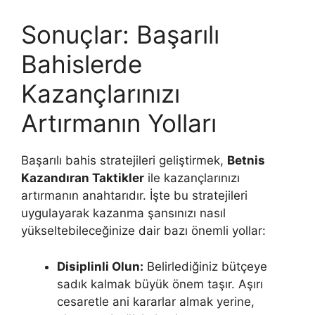
Sonuçlar: Başarılı
Bahislerde
Kazançlarınızı
Artırmanın Yolları
Başarılı bahis stratejileri geliştirmek,
Betnis
Kazandıran Taktikler
ile kazançlarınızı
artırmanın anahtarıdır. İşte bu stratejileri
uygulayarak kazanma şansınızı nasıl
yükseltebileceğinize dair bazı önemli yollar:
Disiplinli Olun:
Belirlediğiniz bütçeye
sadık kalmak büyük önem taşır. Aşırı
cesaretle ani kararlar almak yerine,