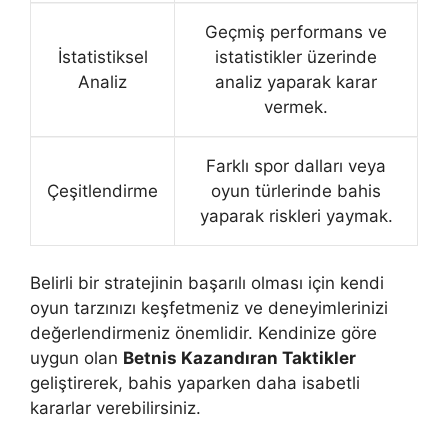
Geçmiş performans ve
İstatistiksel
istatistikler üzerinde
Analiz
analiz yaparak karar
vermek.
Farklı spor dalları veya
Çeşitlendirme
oyun türlerinde bahis
yaparak riskleri yaymak.
Belirli bir stratejinin başarılı olması için kendi
oyun tarzınızı keşfetmeniz ve deneyimlerinizi
değerlendirmeniz önemlidir. Kendinize göre
uygun olan
Betnis Kazandıran Taktikler
geliştirerek, bahis yaparken daha isabetli
kararlar verebilirsiniz.