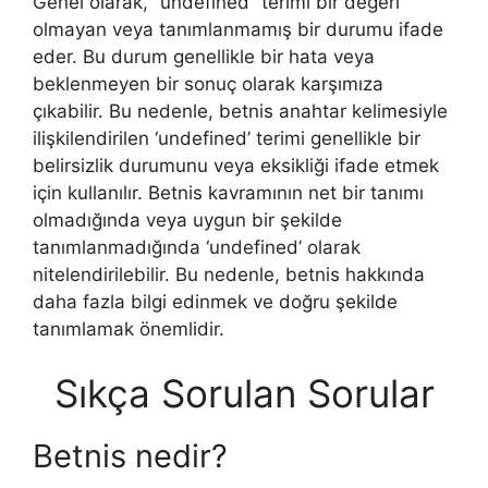
Genel olarak, “undefined” terimi bir değeri
olmayan veya tanımlanmamış bir durumu ifade
eder. Bu durum genellikle bir hata veya
beklenmeyen bir sonuç olarak karşımıza
çıkabilir. Bu nedenle, betnis anahtar kelimesiyle
ilişkilendirilen ‘undefined’ terimi genellikle bir
belirsizlik durumunu veya eksikliği ifade etmek
için kullanılır. Betnis kavramının net bir tanımı
olmadığında veya uygun bir şekilde
tanımlanmadığında ‘undefined’ olarak
nitelendirilebilir. Bu nedenle, betnis hakkında
daha fazla bilgi edinmek ve doğru şekilde
tanımlamak önemlidir.
Sıkça Sorulan Sorular
Betnis nedir?