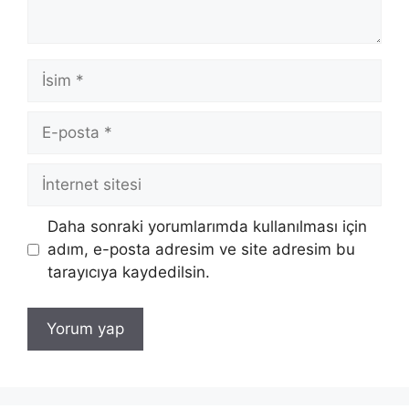
İsim
E-
posta
İnternet
sitesi
Daha sonraki yorumlarımda kullanılması için
adım, e-posta adresim ve site adresim bu
tarayıcıya kaydedilsin.