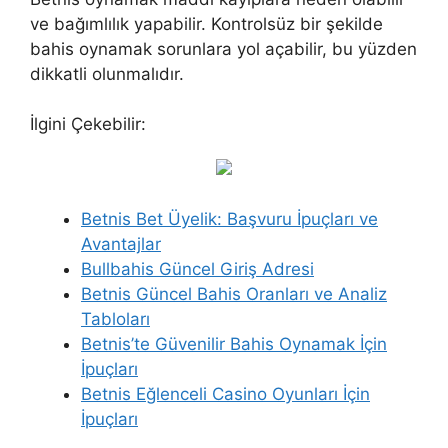
ve bağımlılık yapabilir. Kontrolsüz bir şekilde
bahis oynamak sorunlara yol açabilir, bu yüzden
dikkatli olunmalıdır.
İlgini Çekebilir:
Betnis Bet Üyelik: Başvuru İpuçları ve
Avantajlar
Bullbahis Güncel Giriş Adresi
Betnis Güncel Bahis Oranları ve Analiz
Tabloları
Betnis’te Güvenilir Bahis Oynamak İçin
İpuçları
Betnis Eğlenceli Casino Oyunları İçin
İpuçları