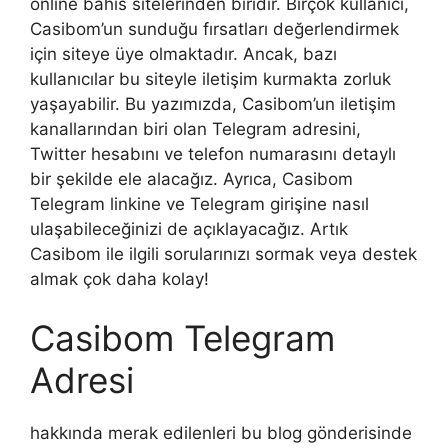
online bahis sitelerinden biridir. Birçok kullanıcı,
Casibom’un sunduğu fırsatları değerlendirmek
için siteye üye olmaktadır. Ancak, bazı
kullanıcılar bu siteyle iletişim kurmakta zorluk
yaşayabilir. Bu yazımızda, Casibom’un iletişim
kanallarından biri olan Telegram adresini,
Twitter hesabını ve telefon numarasını detaylı
bir şekilde ele alacağız. Ayrıca, Casibom
Telegram linkine ve Telegram girişine nasıl
ulaşabileceğinizi de açıklayacağız. Artık
Casibom ile ilgili sorularınızı sormak veya destek
almak çok daha kolay!
Casibom Telegram
Adresi
hakkında merak edilenleri bu blog gönderisinde