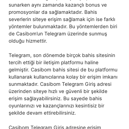
sunarken aynı zamanda kazançlı bonus ve
promosyonlar da sağlamaktadır. Bahis
severlerin siteye erişim sağlamak için ise farklı
yöntemler bulunmaktadır. Bu yöntemlerden biri
de Casibom’un Telegram üzerinde sunmuş
olduğu hizmettir.
Telegram, son dönemde birçok bahis sitesinin
tercih ettiği bir iletişim platformu haline
gelmiştir. Casibom bahis sitesi de bu platformu
kullanarak kullanıcılarına kolay bir erişim imkanı
sunmaktadır. Casibom Telegram Giriş adresi
üzerinden siteye hızlı ve güvenli bir şekilde
erişim sağlayabilirsiniz. Bu sayede bahis
oyunlarınızı ve kazançlarınızı kesintisiz bir
şekilde devam ettirebilirsiniz.
Casibom Telegram Giriş adresine erişim