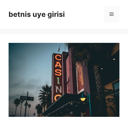
İçeriğe
atla
betnis uye girisi
Menü