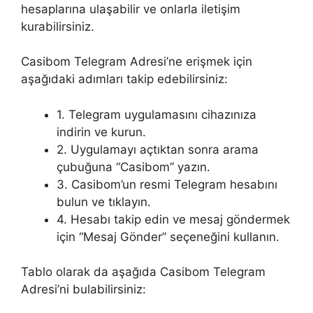
hesaplarına ulaşabilir ve onlarla iletişim
kurabilirsiniz.
Casibom Telegram Adresi’ne erişmek için
aşağıdaki adımları takip edebilirsiniz:
1. Telegram uygulamasını cihazınıza
indirin ve kurun.
2. Uygulamayı açtıktan sonra arama
çubuğuna “Casibom” yazın.
3. Casibom’un resmi Telegram hesabını
bulun ve tıklayın.
4. Hesabı takip edin ve mesaj göndermek
için “Mesaj Gönder” seçeneğini kullanın.
Tablo olarak da aşağıda Casibom Telegram
Adresi’ni bulabilirsiniz: