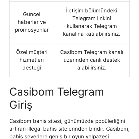
İletişim bölümündeki
Güncel
Telegram linkini
haberler ve
kullanarak Telegram
promosyonlar
kanalına katılabilirsiniz.
Özel müşteri
Casibom Telegram kanalı
hizmetleri
üzerinden canlı destek
desteği
alabilirsiniz.
Casibom Telegram
Giriş
Casibom bahis sitesi, günümüzde popülerliğini
artıran illegal bahis sitelerinden biridir. Casibom,
bahis severlere geniş bir oyun yelpazesi