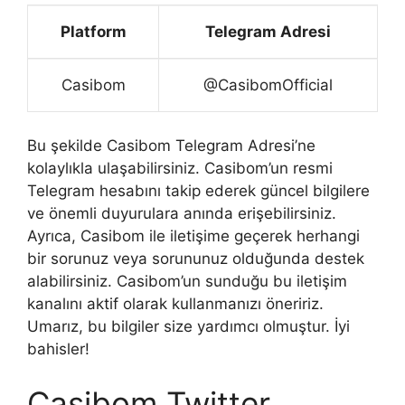
Platform
Telegram Adresi
Casibom
@CasibomOfficial
Bu şekilde Casibom Telegram Adresi’ne
kolaylıkla ulaşabilirsiniz. Casibom’un resmi
Telegram hesabını takip ederek güncel bilgilere
ve önemli duyurulara anında erişebilirsiniz.
Ayrıca, Casibom ile iletişime geçerek herhangi
bir sorunuz veya sorununuz olduğunda destek
alabilirsiniz. Casibom’un sunduğu bu iletişim
kanalını aktif olarak kullanmanızı öneririz.
Umarız, bu bilgiler size yardımcı olmuştur. İyi
bahisler!
Casibom Twitter