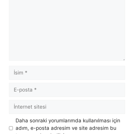
İsim
E-
posta
İnternet
sitesi
Daha sonraki yorumlarımda kullanılması için
adım, e-posta adresim ve site adresim bu