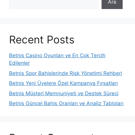
Ara
Recent Posts
Betnis Casino Oyunları ve En Çok Tercih
Edilenler
Betnis Spor Bahislerinde Risk Yönetimi Rehberi
Betnis Yeni Üyelere Özel Kampanya Fırsatları
Betnis Müşteri Memnuniyeti ve Destek Süreci
Betnis Güncel Bahis Oranları ve Analiz Tabloları