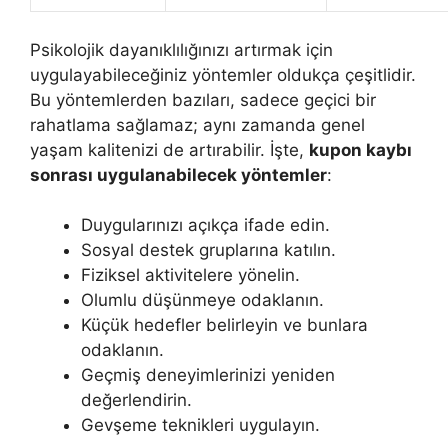
Psikolojik dayanıklılığınızı artırmak için
uygulayabileceğiniz yöntemler oldukça çeşitlidir.
Bu yöntemlerden bazıları, sadece geçici bir
rahatlama sağlamaz; aynı zamanda genel
yaşam kalitenizi de artırabilir. İşte,
kupon kaybı
sonrası uygulanabilecek yöntemler
:
Duygularınızı açıkça ifade edin.
Sosyal destek gruplarına katılın.
Fiziksel aktivitelere yönelin.
Olumlu düşünmeye odaklanın.
Küçük hedefler belirleyin ve bunlara
odaklanın.
Geçmiş deneyimlerinizi yeniden
değerlendirin.
Gevşeme teknikleri uygulayın.